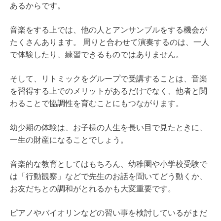
あるからです。
音楽をする上では、他の人とアンサンブルをする機会が
たくさんあります。 周りと合わせて演奏するのは、一人
で体験したり、練習できるものではありません。
そして、リトミックをグループで受講することは、音楽
を習得する上でのメリットがあるだけでなく、他者と関
わることで協調性を育むことにもつながります。
幼少期の体験は、お子様の人生を長い目で見たときに、
一生の財産になることでしょう。
音楽的な教育としてはもちろん、幼稚園や小学校受験で
は「行動観察」などで先生のお話を聞いてどう動くか、
お友だちとの調和がとれるかも大変重要です。
ピアノやバイオリンなどの習い事を検討しているがまだ