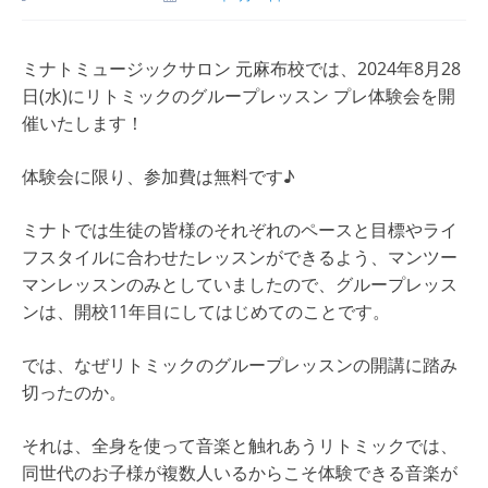
ミナトミュージックサロン 元麻布校では、2024年8月28
日(水)にリトミックのグループレッスン プレ体験会を開
催いたします！
体験会に限り、参加費は無料です♪
ミナトでは生徒の皆様のそれぞれのペースと目標やライ
フスタイルに合わせたレッスンができるよう、マンツー
マンレッスンのみとしていましたので、グループレッス
ンは、開校11年目にしてはじめてのことです。
では、なぜリトミックのグループレッスンの開講に踏み
切ったのか。
それは、全身を使って音楽と触れあうリトミックでは、
同世代のお子様が複数人いるからこそ体験できる音楽が