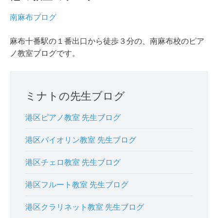
南麻布ブログ
麻布十番駅の１番出口から徒歩３分の、南麻布校のピア
ノ教室ブログです。
ミナトの先生ブログ
港区ピアノ教室 先生ブログ
港区バイオリン教室 先生ブログ
港区チェロ教室 先生ブログ
港区フルート教室 先生ブログ
港区クラリネット教室 先生ブログ