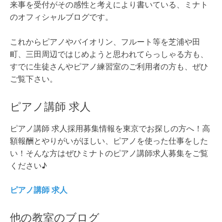
来事を受付がその感性と考えにより書いている、ミナト
のオフィシャルブログです。
これからピアノやバイオリン、フルート等を芝浦や田
町、三田周辺ではじめようと思われてらっしゃる方も、
すでに生徒さんやピアノ練習室のご利用者の方も、ぜひ
ご覧下さい。
ピアノ講師 求人
ピアノ講師 求人採用募集情報を東京でお探しの方へ！高
額報酬とやりがいがほしい、ピアノを使った仕事をした
い！そんな方はぜひミナトのピアノ講師求人募集をご覧
ください♪
ピアノ講師 求人
他の教室のブログ