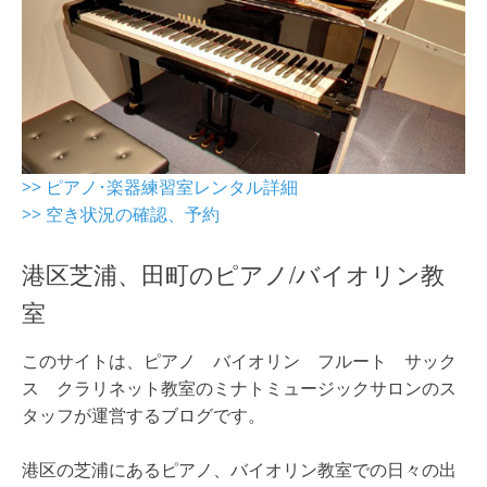
>> ピアノ･楽器練習室レンタル詳細
>> 空き状況の確認、予約
港区芝浦、田町のピアノ/バイオリン教
室
このサイトは、ピアノ バイオリン フルート サック
ス クラリネット教室のミナトミュージックサロンのス
タッフが運営するブログです。
港区の芝浦にあるピアノ、バイオリン教室での日々の出