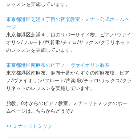
レッスンを実施しています。
東京都港区芝浦４丁目の音楽教室・ミナト公式ホームペ
ージ
東京都港区芝浦４丁目のリバーサイド校。ピアノ/ヴァイ
オリン/フルート/声楽 歌/チェロ/サックス/クラリネット
のレッスンを実施しています。
東京都港区南麻布のピアノ・ヴァイオリン教室
東京都港区南麻布、麻布十番からすぐの南麻布校。ピア
ノ/ヴァイオリン/フルート/声楽 歌/チェロ/サックス/クラ
リネットのレッスンを実施しています。
胎教、0才からのピアノ教室。ミナトリトミックのホー
ムページはこちらからどうぞ♪
>> ミナトリトミック