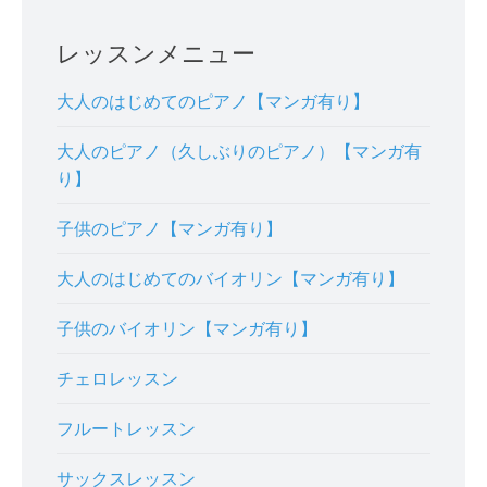
レッスンメニュー
大人のはじめてのピアノ【マンガ有り】
大人のピアノ（久しぶりのピアノ）【マンガ有
り】
子供のピアノ【マンガ有り】
大人のはじめてのバイオリン【マンガ有り】
子供のバイオリン【マンガ有り】
チェロレッスン
フルートレッスン
サックスレッスン