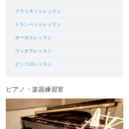
クラリネットレッスン
トランペットレッスン
オーボエレッスン
ヴィオラレッスン
ピッコロレッスン
ピアノ・楽器練習室