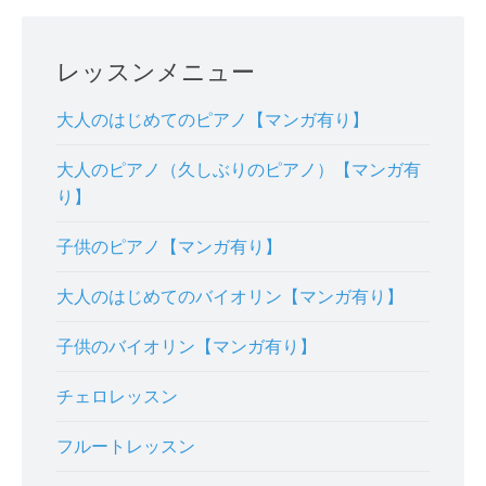
レッスンメニュー
大人のはじめてのピアノ【マンガ有り】
大人のピアノ（久しぶりのピアノ）【マンガ有
り】
子供のピアノ【マンガ有り】
大人のはじめてのバイオリン【マンガ有り】
子供のバイオリン【マンガ有り】
チェロレッスン
フルートレッスン