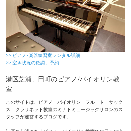
>> ピアノ･楽器練習室レンタル詳細
>> 空き状況の確認、予約
港区芝浦、田町のピアノ/バイオリン教
室
このサイトは、ピアノ バイオリン フルート サック
ス クラリネット教室のミナトミュージックサロンのス
タッフが運営するブログです。