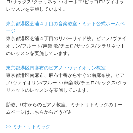
ロ/サックス/クラリネット/オーボエ/ピッコロ/ヴィオラ
レッスンを実施しています。
東京都港区芝浦４丁目の音楽教室・ミナト公式ホームペ
ージ
東京都港区芝浦４丁目のリバーサイド校。ピアノ/ヴァイ
オリン/フルート/声楽 歌/チェロ/サックス/クラリネット
のレッスンを実施しています。
東京都港区南麻布のピアノ・ヴァイオリン教室
東京都港区南麻布、麻布十番からすぐの南麻布校。ピア
ノ/ヴァイオリン/フルート/声楽 歌/チェロ/サックス/クラ
リネットのレッスンを実施しています。
胎教、0才からのピアノ教室。ミナトリトミックのホー
ムページはこちらからどうぞ♪
>> ミナトリトミック