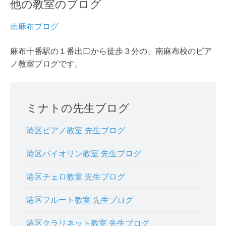
他の教室のブログ
南麻布ブログ
麻布十番駅の１番出口から徒歩３分の、南麻布校のピア
ノ教室ブログです。
ミナトの先生ブログ
港区ピアノ教室 先生ブログ
港区バイオリン教室 先生ブログ
港区チェロ教室 先生ブログ
港区フルート教室 先生ブログ
港区クラリネット教室 先生ブログ