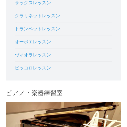
サックスレッスン
クラリネットレッスン
トランペットレッスン
オーボエレッスン
ヴィオラレッスン
ピッコロレッスン
ピアノ・楽器練習室