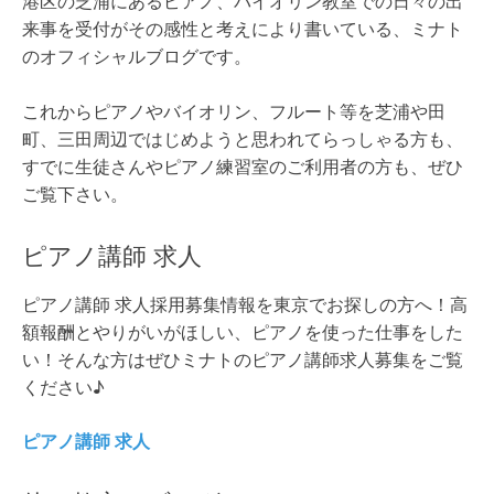
港区の芝浦にあるピアノ、バイオリン教室での日々の出
来事を受付がその感性と考えにより書いている、ミナト
のオフィシャルブログです。
これからピアノやバイオリン、フルート等を芝浦や田
町、三田周辺ではじめようと思われてらっしゃる方も、
すでに生徒さんやピアノ練習室のご利用者の方も、ぜひ
ご覧下さい。
ピアノ講師 求人
ピアノ講師 求人採用募集情報を東京でお探しの方へ！高
額報酬とやりがいがほしい、ピアノを使った仕事をした
い！そんな方はぜひミナトのピアノ講師求人募集をご覧
ください♪
ピアノ講師 求人