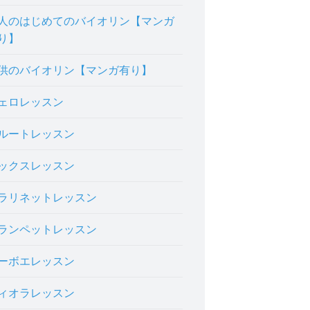
人のはじめてのバイオリン【マンガ
り】
供のバイオリン【マンガ有り】
ェロレッスン
ルートレッスン
ックスレッスン
ラリネットレッスン
ランペットレッスン
ーボエレッスン
ィオラレッスン