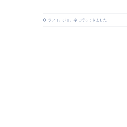
Post
ラフォルジョルネに行ってきました
navigation