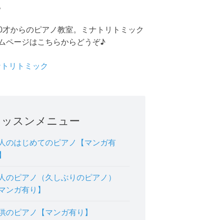
。
0才からのピアノ教室。ミナトリトミック
ムページはこちらからどうぞ♪
ミナトリトミック
レッスンメニュー
人のはじめてのピアノ【マンガ有
】
人のピアノ（久しぶりのピアノ）
マンガ有り】
供のピアノ【マンガ有り】