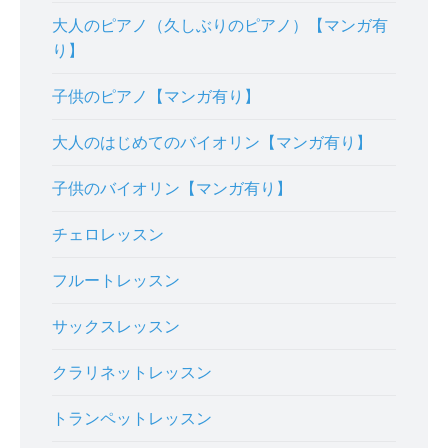
大人のピアノ（久しぶりのピアノ）【マンガ有
り】
子供のピアノ【マンガ有り】
大人のはじめてのバイオリン【マンガ有り】
子供のバイオリン【マンガ有り】
チェロレッスン
フルートレッスン
サックスレッスン
クラリネットレッスン
トランペットレッスン