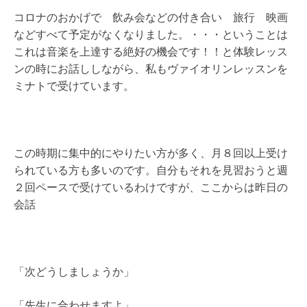
コロナのおかげで 飲み会などの付き合い 旅行 映画
などすべて予定がなくなりました。・・・ということは
これは音楽を上達する絶好の機会です！！と体験レッス
ンの時にお話ししながら、私もヴァイオリンレッスンを
ミナトで受けています。
この時期に集中的にやりたい方が多く、月８回以上受け
られている方も多いのです。自分もそれを見習おうと週
２回ペースで受けているわけですが、ここからは昨日の
会話
「次どうしましょうか」
「先生に合わせますよ」