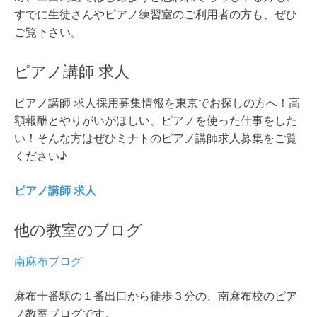
すでに生徒さんやピアノ練習室のご利用者の方も、ぜひ
ご覧下さい。
ピアノ講師 求人
ピアノ講師 求人採用募集情報を東京でお探しの方へ！高
額報酬とやりがいがほしい、ピアノを使った仕事をした
い！そんな方はぜひミナトのピアノ講師求人募集をご覧
ください♪
ピアノ講師 求人
他の教室のブログ
南麻布ブログ
麻布十番駅の１番出口から徒歩３分の、南麻布校のピア
ノ教室ブログです。