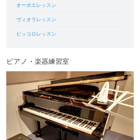
オーボエレッスン
ヴィオラレッスン
ピッコロレッスン
ピアノ・楽器練習室