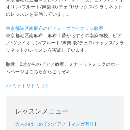
オリン/フルート/声楽 歌/チェロ/サックス/クラリネット
のレッスンを実施しています。
東京都港区南麻布のピアノ・ヴァイオリン教室
東京都港区南麻布、麻布十番からすぐの南麻布校。ピア
ノ/ヴァイオリン/フルート/声楽 歌/チェロ/サックス/クラ
リネットのレッスンを実施しています。
胎教、0才からのピアノ教室。ミナトリトミックのホー
ムページはこちらからどうぞ♪
>> ミナトリトミック
レッスンメニュー
大人のはじめてのピアノ【マンガ有り】