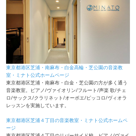
東京都港区芝浦・南麻布・白金高輪・芝公園の音楽教
室・ミナト公式ホームページ
東京都港区芝浦・南麻布・白金・芝公園の方が多く通う
音楽教室。ピアノ/ヴァイオリン/フルート/声楽 歌/チェ
ロ/サックス/クラリネット/オーボエ/ピッコロ/ヴィオラ
レッスンを実施しています。
東京都港区芝浦４丁目の音楽教室・ミナト公式ホームペ
ージ
東京都港区芝浦４丁目のリバーサイド校。ピアノ/ヴァイ