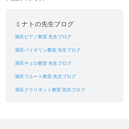
ミナトの先生ブログ
港区ピアノ教室 先生ブログ
港区バイオリン教室 先生ブログ
港区チェロ教室 先生ブログ
港区フルート教室 先生ブログ
港区クラリネット教室 先生ブログ