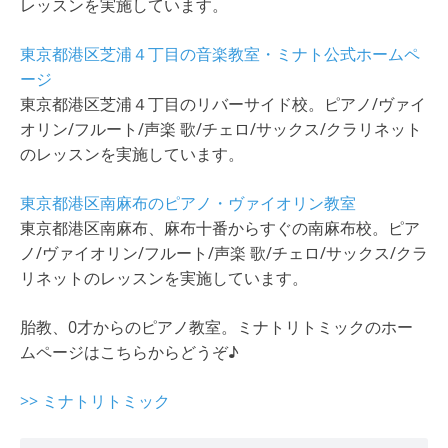
レッスンを実施しています。
東京都港区芝浦４丁目の音楽教室・ミナト公式ホームペ
ージ
東京都港区芝浦４丁目のリバーサイド校。ピアノ/ヴァイ
オリン/フルート/声楽 歌/チェロ/サックス/クラリネット
のレッスンを実施しています。
東京都港区南麻布のピアノ・ヴァイオリン教室
東京都港区南麻布、麻布十番からすぐの南麻布校。ピア
ノ/ヴァイオリン/フルート/声楽 歌/チェロ/サックス/クラ
リネットのレッスンを実施しています。
胎教、0才からのピアノ教室。ミナトリトミックのホー
ムページはこちらからどうぞ♪
>> ミナトリトミック