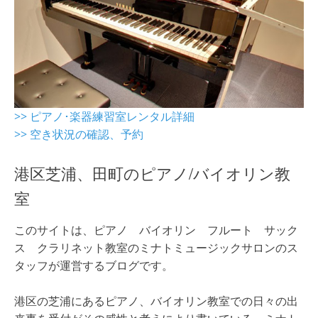
>> ピアノ･楽器練習室レンタル詳細
>> 空き状況の確認、予約
港区芝浦、田町のピアノ/バイオリン教
室
このサイトは、ピアノ バイオリン フルート サック
ス クラリネット教室のミナトミュージックサロンのス
タッフが運営するブログです。
港区の芝浦にあるピアノ、バイオリン教室での日々の出