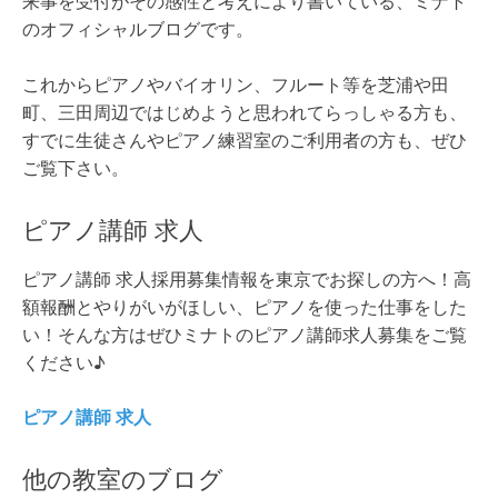
来事を受付がその感性と考えにより書いている、ミナト
のオフィシャルブログです。
これからピアノやバイオリン、フルート等を芝浦や田
町、三田周辺ではじめようと思われてらっしゃる方も、
すでに生徒さんやピアノ練習室のご利用者の方も、ぜひ
ご覧下さい。
ピアノ講師 求人
ピアノ講師 求人採用募集情報を東京でお探しの方へ！高
額報酬とやりがいがほしい、ピアノを使った仕事をした
い！そんな方はぜひミナトのピアノ講師求人募集をご覧
ください♪
ピアノ講師 求人
他の教室のブログ