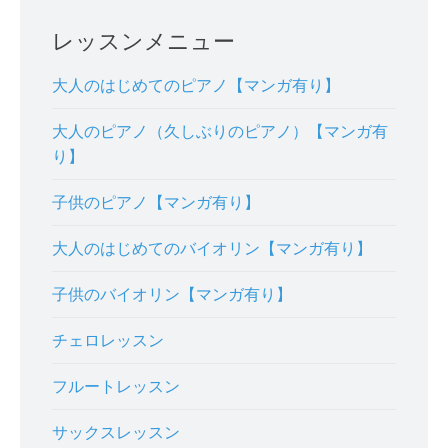
レッスンメニュー
大人のはじめてのピアノ【マンガ有り】
大人のピアノ（久しぶりのピアノ）【マンガ有
り】
子供のピアノ【マンガ有り】
大人のはじめてのバイオリン【マンガ有り】
子供のバイオリン【マンガ有り】
チェロレッスン
フルートレッスン
サックスレッスン