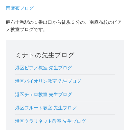
南麻布ブログ
麻布十番駅の１番出口から徒歩３分の、南麻布校のピア
ノ教室ブログです。
ミナトの先生ブログ
港区ピアノ教室 先生ブログ
港区バイオリン教室 先生ブログ
港区チェロ教室 先生ブログ
港区フルート教室 先生ブログ
港区クラリネット教室 先生ブログ