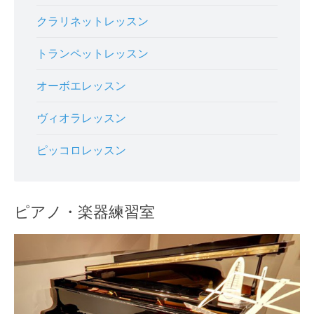
クラリネットレッスン
トランペットレッスン
オーボエレッスン
ヴィオラレッスン
ピッコロレッスン
ピアノ・楽器練習室