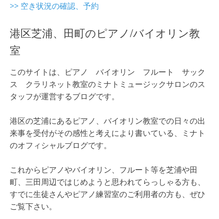
>> 空き状況の確認、予約
港区芝浦、田町のピアノ/バイオリン教
室
このサイトは、ピアノ バイオリン フルート サック
ス クラリネット教室のミナトミュージックサロンのス
タッフが運営するブログです。
港区の芝浦にあるピアノ、バイオリン教室での日々の出
来事を受付がその感性と考えにより書いている、ミナト
のオフィシャルブログです。
これからピアノやバイオリン、フルート等を芝浦や田
町、三田周辺ではじめようと思われてらっしゃる方も、
すでに生徒さんやピアノ練習室のご利用者の方も、ぜひ
ご覧下さい。