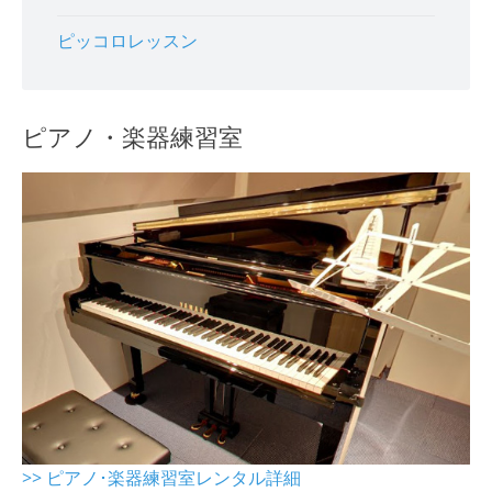
ピッコロレッスン
ピアノ・楽器練習室
>> ピアノ･楽器練習室レンタル詳細