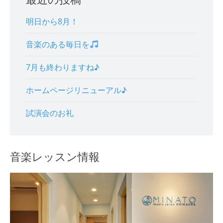
明日から8月！
音楽のある毎日を
7月も終わりますね♪
ホームページリニューアル♪
試演会のお礼
音楽レッスン情報