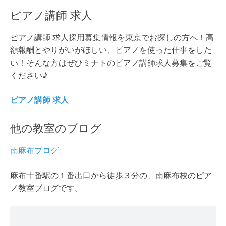
ピアノ講師 求人
ピアノ講師 求人採用募集情報を東京でお探しの方へ！高
額報酬とやりがいがほしい、ピアノを使った仕事をした
い！そんな方はぜひミナトのピアノ講師求人募集をご覧
ください♪
ピアノ講師 求人
他の教室のブログ
南麻布ブログ
麻布十番駅の１番出口から徒歩３分の、南麻布校のピア
ノ教室ブログです。