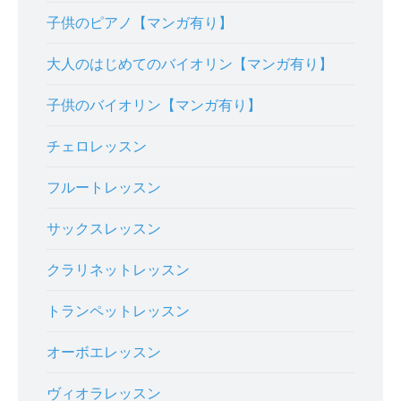
子供のピアノ【マンガ有り】
大人のはじめてのバイオリン【マンガ有り】
子供のバイオリン【マンガ有り】
チェロレッスン
フルートレッスン
サックスレッスン
クラリネットレッスン
トランペットレッスン
オーボエレッスン
ヴィオラレッスン