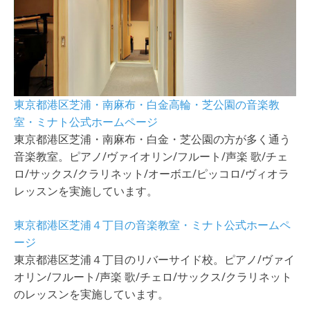
東京都港区芝浦・南麻布・白金高輪・芝公園の音楽教
室・ミナト公式ホームページ
東京都港区芝浦・南麻布・白金・芝公園の方が多く通う
音楽教室。ピアノ/ヴァイオリン/フルート/声楽 歌/チェ
ロ/サックス/クラリネット/オーボエ/ピッコロ/ヴィオラ
レッスンを実施しています。
東京都港区芝浦４丁目の音楽教室・ミナト公式ホームペ
ージ
東京都港区芝浦４丁目のリバーサイド校。ピアノ/ヴァイ
オリン/フルート/声楽 歌/チェロ/サックス/クラリネット
のレッスンを実施しています。