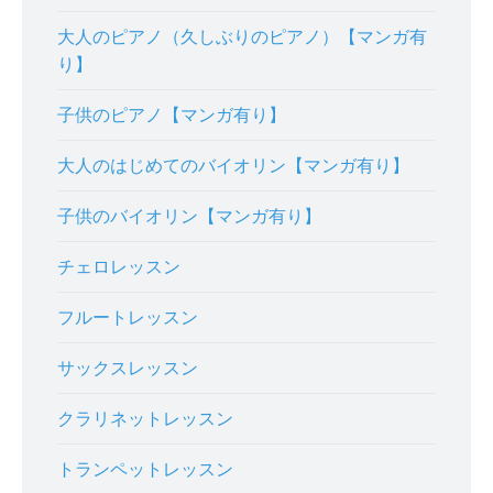
大人のピアノ（久しぶりのピアノ）【マンガ有
り】
子供のピアノ【マンガ有り】
大人のはじめてのバイオリン【マンガ有り】
子供のバイオリン【マンガ有り】
チェロレッスン
フルートレッスン
サックスレッスン
クラリネットレッスン
トランペットレッスン