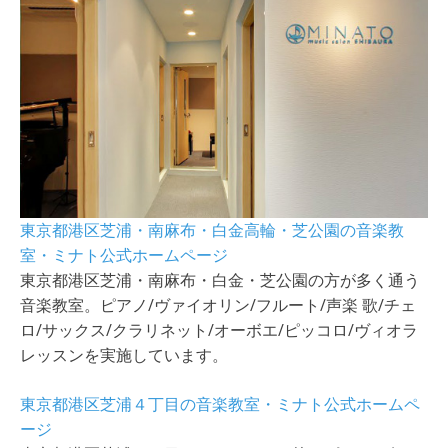
東京都港区芝浦・南麻布・白金高輪・芝公園の音楽教
室・ミナト公式ホームページ
東京都港区芝浦・南麻布・白金・芝公園の方が多く通う
音楽教室。ピアノ/ヴァイオリン/フルート/声楽 歌/チェ
ロ/サックス/クラリネット/オーボエ/ピッコロ/ヴィオラ
レッスンを実施しています。
東京都港区芝浦４丁目の音楽教室・ミナト公式ホームペ
ージ