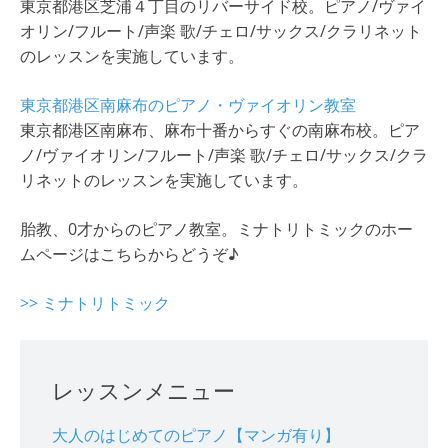
東京都港区芝浦４丁目のリバーサイド校。ピアノ/ヴァイ
オリン/フルート/声楽 歌/チェロ/サックス/クラリネット
のレッスンを実施しています。
東京都港区南麻布のピアノ・ヴァイオリン教室
東京都港区南麻布、麻布十番からすぐの南麻布校。ピア
ノ/ヴァイオリン/フルート/声楽 歌/チェロ/サックス/クラ
リネットのレッスンを実施しています。
胎教、0才からのピアノ教室。ミナトリトミックのホー
ムページはこちらからどうぞ♪
>> ミナトリトミック
レッスンメニュー
大人のはじめてのピアノ【マンガ有り】