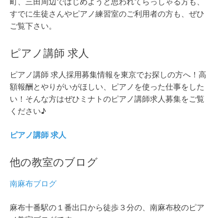
町、三田周辺ではじめようと思われてらっしゃる方も、
すでに生徒さんやピアノ練習室のご利用者の方も、ぜひ
ご覧下さい。
ピアノ講師 求人
ピアノ講師 求人採用募集情報を東京でお探しの方へ！高
額報酬とやりがいがほしい、ピアノを使った仕事をした
い！そんな方はぜひミナトのピアノ講師求人募集をご覧
ください♪
ピアノ講師 求人
他の教室のブログ
南麻布ブログ
麻布十番駅の１番出口から徒歩３分の、南麻布校のピア