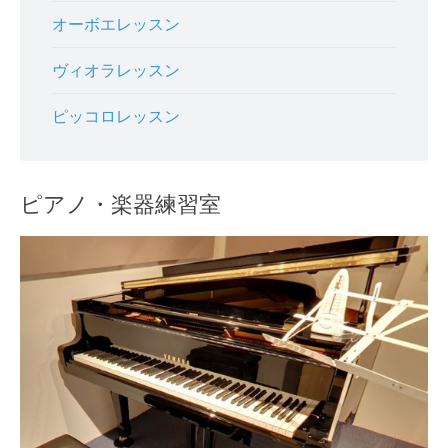
オーボエレッスン
ヴィオラレッスン
ピッコロレッスン
ピアノ・楽器練習室