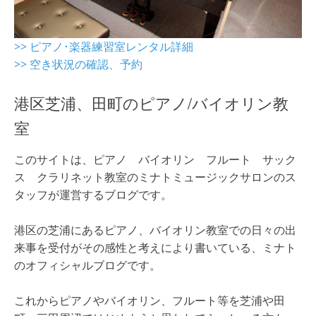
>> ピアノ･楽器練習室レンタル詳細
>> 空き状況の確認、予約
港区芝浦、田町のピアノ/バイオリン教
室
このサイトは、ピアノ バイオリン フルート サック
ス クラリネット教室のミナトミュージックサロンのス
タッフが運営するブログです。
港区の芝浦にあるピアノ、バイオリン教室での日々の出
来事を受付がその感性と考えにより書いている、ミナト
のオフィシャルブログです。
これからピアノやバイオリン、フルート等を芝浦や田