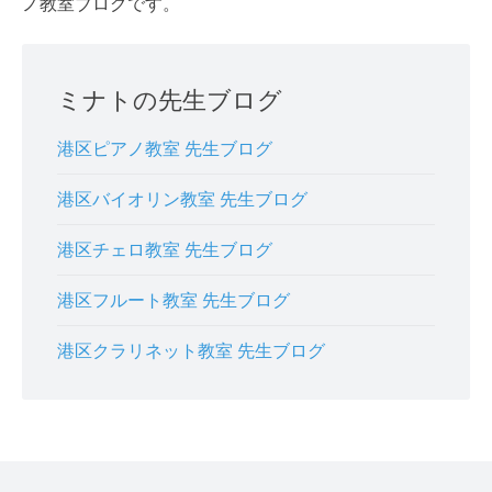
ノ教室ブログです。
ミナトの先生ブログ
港区ピアノ教室 先生ブログ
港区バイオリン教室 先生ブログ
港区チェロ教室 先生ブログ
港区フルート教室 先生ブログ
港区クラリネット教室 先生ブログ