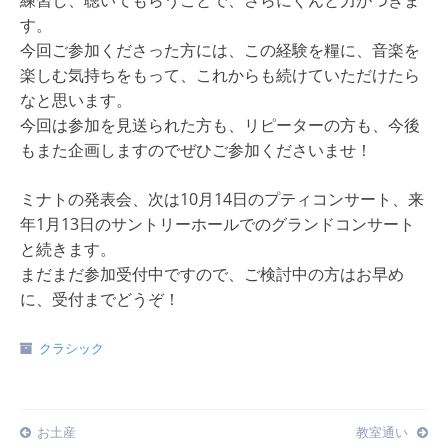
す。
今回ご参加くださった方には、この経験を糧に、音楽を
楽しむ気持ちをもって、これからも続けていただけたら
なと思います。
今回は参加を見送られた方も、リピーターの方も、今後
もまた企画しますのでぜひご参加くださいませ！
ミナトの発表会、次は10月14日のプティコンサート、来
年1月13日のサントリーホールでのグランドコンサート
と続きます。
まだまだ参加受付中ですので、ご検討中の方はお早め
に、受付までどうぞ！
クラシック
Post
お土産
教室通い