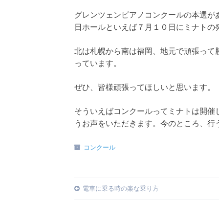
グレンツェンピアノコンクールの本選が
日ホールといえば７月１０日にミナトの
北は札幌から南は福岡、地元で頑張って
っています。
ぜひ、皆様頑張ってほしいと思います。
そういえばコンクールってミナトは開催
うお声をいただきます。今のところ、行
コンクール
Post
電車に乗る時の楽な乗り方