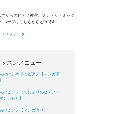
。
0才からのピアノ教室。ミナトリトミック
ムページはこちらからどうぞ♪
ミナトリトミック
レッスンメニュー
人のはじめてのピアノ【マンガ有
】
人のピアノ（久しぶりのピアノ）
マンガ有り】
供のピアノ【マンガ有り】