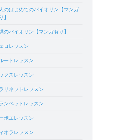
人のはじめてのバイオリン【マンガ
り】
供のバイオリン【マンガ有り】
ェロレッスン
ルートレッスン
ックスレッスン
ラリネットレッスン
ランペットレッスン
ーボエレッスン
ィオラレッスン