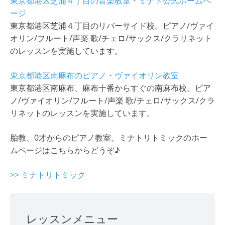
東京都港区芝浦４丁目の音楽教室・ミナト公式ホームペ
ージ
東京都港区芝浦４丁目のリバーサイド校。ピアノ/ヴァイ
オリン/フルート/声楽 歌/チェロ/サックス/クラリネット
のレッスンを実施しています。
東京都港区南麻布のピアノ・ヴァイオリン教室
東京都港区南麻布、麻布十番からすぐの南麻布校。ピア
ノ/ヴァイオリン/フルート/声楽 歌/チェロ/サックス/クラ
リネットのレッスンを実施しています。
胎教、0才からのピアノ教室。ミナトリトミックのホー
ムページはこちらからどうぞ♪
>> ミナトリトミック
レッスンメニュー