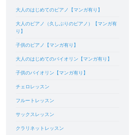
大人のはじめてのピアノ【マンガ有り】
大人のピアノ（久しぶりのピアノ）【マンガ有
り】
子供のピアノ【マンガ有り】
大人のはじめてのバイオリン【マンガ有り】
子供のバイオリン【マンガ有り】
チェロレッスン
フルートレッスン
サックスレッスン
クラリネットレッスン