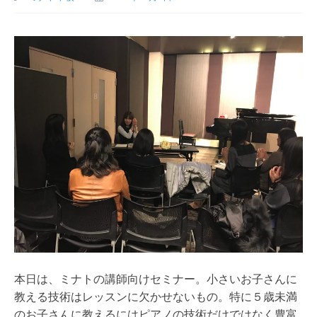
本日は、ミナトの講師向けセミナー。小さいお子さんに
教える技術はレッスンに欠かせないもの。特に５歳未満
のお子さんに教えるにはピアノの技術だけではなく豊富