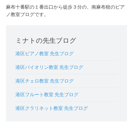
麻布十番駅の１番出口から徒歩３分の、南麻布校のピア
ノ教室ブログです。
ミナトの先生ブログ
港区ピアノ教室 先生ブログ
港区バイオリン教室 先生ブログ
港区チェロ教室 先生ブログ
港区フルート教室 先生ブログ
港区クラリネット教室 先生ブログ