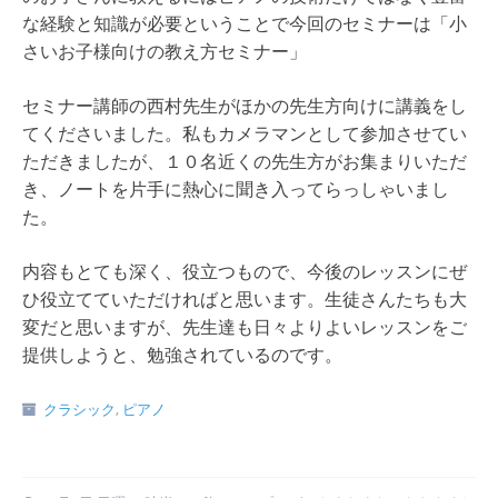
な経験と知識が必要ということで今回のセミナーは「小
さいお子様向けの教え方セミナー」
セミナー講師の西村先生がほかの先生方向けに講義をし
てくださいました。私もカメラマンとして参加させてい
ただきましたが、１０名近くの先生方がお集まりいただ
き、ノートを片手に熱心に聞き入ってらっしゃいまし
た。
内容もとても深く、役立つもので、今後のレッスンにぜ
ひ役立てていただければと思います。生徒さんたちも大
変だと思いますが、先生達も日々よりよいレッスンをご
提供しようと、勉強されているのです。
クラシック
,
ピアノ