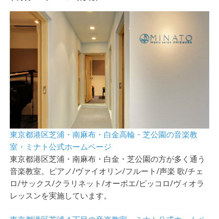
東京都港区芝浦・南麻布・白金高輪・芝公園の音楽教
室・ミナト公式ホームページ
東京都港区芝浦・南麻布・白金・芝公園の方が多く通う
音楽教室。ピアノ/ヴァイオリン/フルート/声楽 歌/チェ
ロ/サックス/クラリネット/オーボエ/ピッコロ/ヴィオラ
レッスンを実施しています。