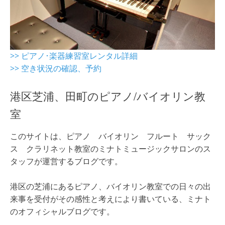
>> ピアノ･楽器練習室レンタル詳細
>> 空き状況の確認、予約
港区芝浦、田町のピアノ/バイオリン教
室
このサイトは、ピアノ バイオリン フルート サック
ス クラリネット教室のミナトミュージックサロンのス
タッフが運営するブログです。
港区の芝浦にあるピアノ、バイオリン教室での日々の出
来事を受付がその感性と考えにより書いている、ミナト
のオフィシャルブログです。