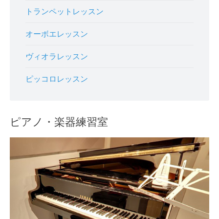
トランペットレッスン
オーボエレッスン
ヴィオラレッスン
ピッコロレッスン
ピアノ・楽器練習室