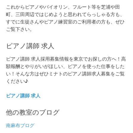
これからピアノやバイオリン、フルート等を芝浦や田
町、三田周辺ではじめようと思われてらっしゃる方も、
すでに生徒さんやピアノ練習室のご利用者の方も、ぜひ
ご覧下さい。
ピアノ講師 求人
ピアノ講師 求人採用募集情報を東京でお探しの方へ！高
額報酬とやりがいがほしい、ピアノを使った仕事をした
い！そんな方はぜひミナトのピアノ講師求人募集をご覧
ください♪
ピアノ講師 求人
他の教室のブログ
南麻布ブログ