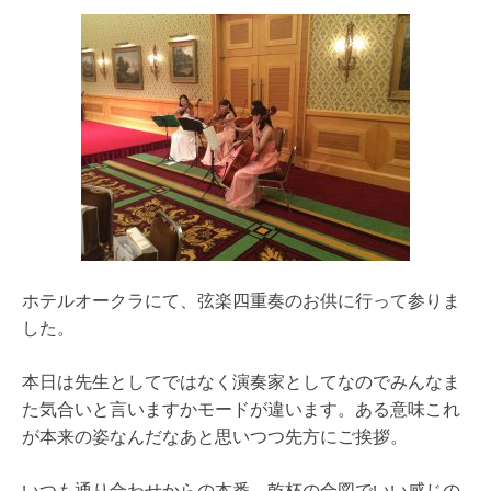
ホテルオークラにて、弦楽四重奏のお供に行って参りま
した。
本日は先生としてではなく演奏家としてなのでみんなま
た気合いと言いますかモードが違います。ある意味これ
が本来の姿なんだなあと思いつつ先方にご挨拶。
いつも通り合わせからの本番。乾杯の合図でいい感じの