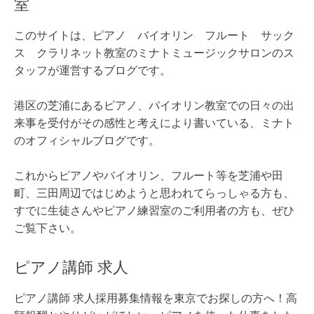
室
このサイトは、ピアノ バイオリン フルート サック
ス クラリネット教室のミナトミュージックサロンのス
タッフが運営するブログです。
港区の芝浦にあるピアノ、バイオリン教室での日々の出
来事を受付がその感性と考えにより書いている、ミナト
のオフィシャルブログです。
これからピアノやバイオリン、フルート等を芝浦や田
町、三田周辺ではじめようと思われてらっしゃる方も、
すでに生徒さんやピアノ練習室のご利用者の方も、ぜひ
ご覧下さい。
ピアノ講師 求人
ピアノ講師 求人採用募集情報を東京でお探しの方へ！高