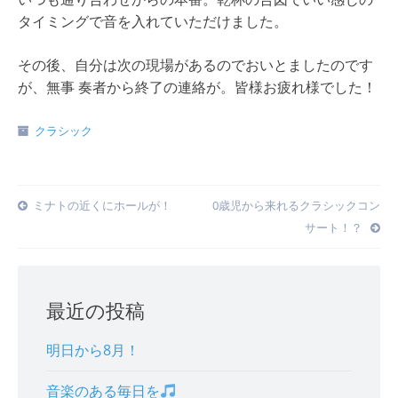
タイミングで音を入れていただけました。
その後、自分は次の現場があるのでおいとましたのです
が、無事 奏者から終了の連絡が。皆様お疲れ様でした！
クラシック
Post
ミナトの近くにホールが！
0歳児から来れるクラシックコン
サート！？
navigation
最近の投稿
明日から8月！
音楽のある毎日を