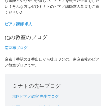
額報酬とやりがいがほしい、ピアノを使った仕事をした
い！そんな方はぜひミナトのピアノ講師求人募集をご覧
ください♪
ピアノ講師 求人
他の教室のブログ
南麻布ブログ
麻布十番駅の１番出口から徒歩３分の、南麻布校のピア
ノ教室ブログです。
ミナトの先生ブログ
港区ピアノ教室 先生ブログ