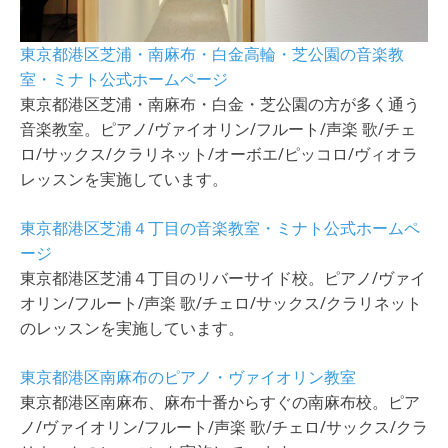
東京都港区芝浦・南麻布・白金高輪・芝公園の音楽教
室・ミナト公式ホームページ
東京都港区芝浦・南麻布・白金・芝公園の方が多く通う
音楽教室。ピアノ/ヴァイオリン/フルート/声楽 歌/チェ
ロ/サックス/クラリネット/オーボエ/ピッコロ/ヴィオラ
レッスンを実施しています。
東京都港区芝浦４丁目の音楽教室・ミナト公式ホームペ
ージ
東京都港区芝浦４丁目のリバーサイド校。ピアノ/ヴァイ
オリン/フルート/声楽 歌/チェロ/サックス/クラリネット
のレッスンを実施しています。
東京都港区南麻布のピアノ・ヴァイオリン教室
東京都港区南麻布、麻布十番からすぐの南麻布校。ピア
ノ/ヴァイオリン/フルート/声楽 歌/チェロ/サックス/クラ