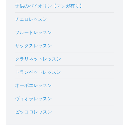
子供のバイオリン【マンガ有り】
チェロレッスン
フルートレッスン
サックスレッスン
クラリネットレッスン
トランペットレッスン
オーボエレッスン
ヴィオラレッスン
ピッコロレッスン