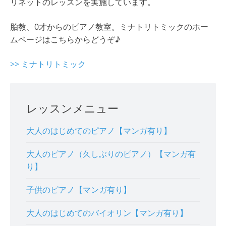
リネットのレッスンを実施しています。
胎教、0才からのピアノ教室。ミナトリトミックのホー
ムページはこちらからどうぞ♪
>> ミナトリトミック
レッスンメニュー
大人のはじめてのピアノ【マンガ有り】
大人のピアノ（久しぶりのピアノ）【マンガ有
り】
子供のピアノ【マンガ有り】
大人のはじめてのバイオリン【マンガ有り】