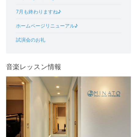
7月も終わりますね♪
ホームページリニューアル♪
試演会のお礼
音楽レッスン情報