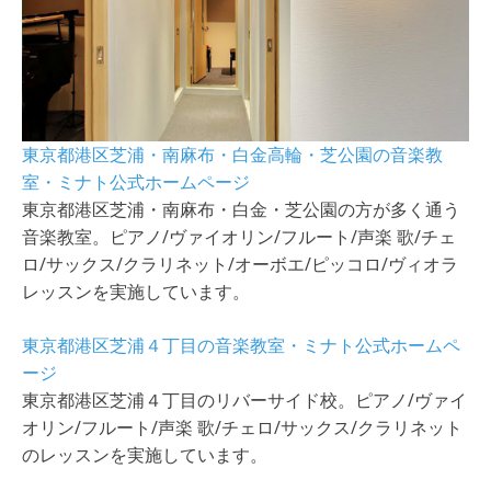
東京都港区芝浦・南麻布・白金高輪・芝公園の音楽教
室・ミナト公式ホームページ
東京都港区芝浦・南麻布・白金・芝公園の方が多く通う
音楽教室。ピアノ/ヴァイオリン/フルート/声楽 歌/チェ
ロ/サックス/クラリネット/オーボエ/ピッコロ/ヴィオラ
レッスンを実施しています。
東京都港区芝浦４丁目の音楽教室・ミナト公式ホームペ
ージ
東京都港区芝浦４丁目のリバーサイド校。ピアノ/ヴァイ
オリン/フルート/声楽 歌/チェロ/サックス/クラリネット
のレッスンを実施しています。