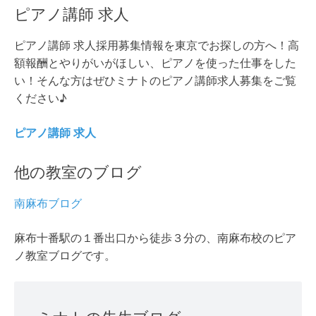
ピアノ講師 求人
ピアノ講師 求人採用募集情報を東京でお探しの方へ！高
額報酬とやりがいがほしい、ピアノを使った仕事をした
い！そんな方はぜひミナトのピアノ講師求人募集をご覧
ください♪
ピアノ講師 求人
他の教室のブログ
南麻布ブログ
麻布十番駅の１番出口から徒歩３分の、南麻布校のピア
ノ教室ブログです。