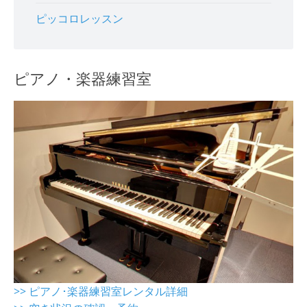
ピッコロレッスン
ピアノ・楽器練習室
>> ピアノ･楽器練習室レンタル詳細