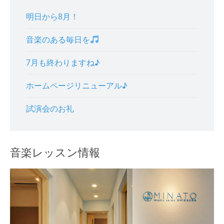
明日から8月！
音楽のある毎日を
7月も終わりますね♪
ホームページリニューアル♪
試演会のお礼
音楽レッスン情報