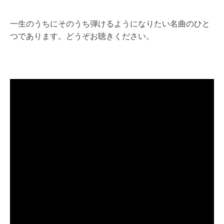
一生のうちにそのうち弾けるようになりたい名曲のひと
つであります。どうぞお聴きください。