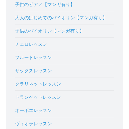
子供のピアノ【マンガ有り】
大人のはじめてのバイオリン【マンガ有り】
子供のバイオリン【マンガ有り】
チェロレッスン
フルートレッスン
サックスレッスン
クラリネットレッスン
トランペットレッスン
オーボエレッスン
ヴィオラレッスン