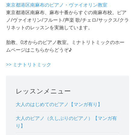
東京都港区南麻布のピアノ・ヴァイオリン教室
東京都港区南麻布、麻布十番からすぐの南麻布校。ピア
ノ/ヴァイオリン/フルート/声楽 歌/チェロ/サックス/クラ
リネットのレッスンを実施しています。
胎教、0才からのピアノ教室。ミナトリトミックのホー
ムページはこちらからどうぞ♪
>> ミナトリトミック
レッスンメニュー
大人のはじめてのピアノ【マンガ有り】
大人のピアノ（久しぶりのピアノ）【マンガ有
り】