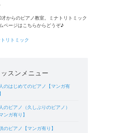
。
0才からのピアノ教室。ミナトリトミック
ムページはこちらからどうぞ♪
ミナトリトミック
レッスンメニュー
人のはじめてのピアノ【マンガ有
】
人のピアノ（久しぶりのピアノ）
マンガ有り】
供のピアノ【マンガ有り】