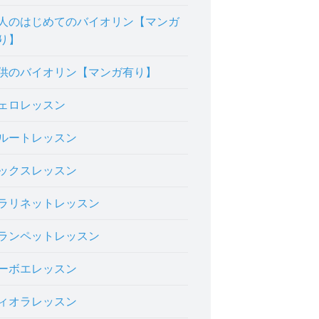
人のはじめてのバイオリン【マンガ
り】
供のバイオリン【マンガ有り】
ェロレッスン
ルートレッスン
ックスレッスン
ラリネットレッスン
ランペットレッスン
ーボエレッスン
ィオラレッスン