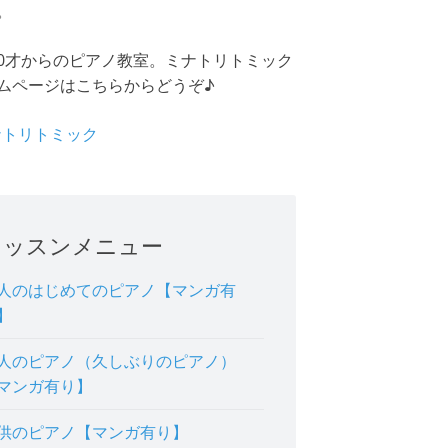
。
0才からのピアノ教室。ミナトリトミック
ムページはこちらからどうぞ♪
ミナトリトミック
レッスンメニュー
人のはじめてのピアノ【マンガ有
】
人のピアノ（久しぶりのピアノ）
マンガ有り】
供のピアノ【マンガ有り】