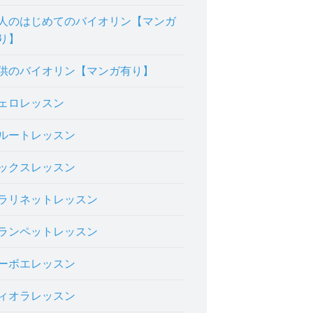
人のはじめてのバイオリン【マンガ
り】
供のバイオリン【マンガ有り】
ェロレッスン
ルートレッスン
ックスレッスン
ラリネットレッスン
ランペットレッスン
ーボエレッスン
ィオラレッスン