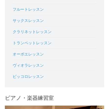
フルートレッスン
サックスレッスン
クラリネットレッスン
トランペットレッスン
オーボエレッスン
ヴィオラレッスン
ピッコロレッスン
ピアノ・楽器練習室