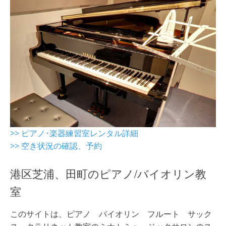
>> ピアノ･楽器練習室レンタル詳細
>> 空き状況の確認、予約
港区芝浦、田町のピアノ/バイオリン教
室
このサイトは、ピアノ バイオリン フルート サック