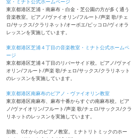
室・ミナト公式ホームページ
東京都港区芝浦・南麻布・白金・芝公園の方が多く通う
音楽教室。ピアノ/ヴァイオリン/フルート/声楽 歌/チェ
ロ/サックス/クラリネット/オーボエ/ピッコロ/ヴィオラ
レッスンを実施しています。
東京都港区芝浦４丁目の音楽教室・ミナト公式ホームペ
ージ
東京都港区芝浦４丁目のリバーサイド校。ピアノ/ヴァイ
オリン/フルート/声楽 歌/チェロ/サックス/クラリネット
のレッスンを実施しています。
東京都港区南麻布のピアノ・ヴァイオリン教室
東京都港区南麻布、麻布十番からすぐの南麻布校。ピア
ノ/ヴァイオリン/フルート/声楽 歌/チェロ/サックス/クラ
リネットのレッスンを実施しています。
胎教、0才からのピアノ教室。ミナトリトミックのホー