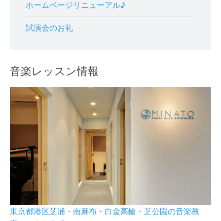
ホームページリニューアル♪
試演会のお礼
音楽レッスン情報
東京都港区芝浦・南麻布・白金高輪・芝公園の音楽教