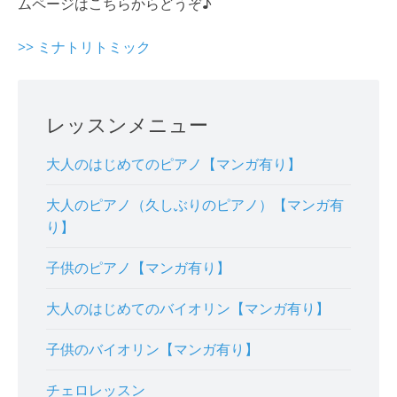
ムページはこちらからどうぞ♪
>> ミナトリトミック
レッスンメニュー
大人のはじめてのピアノ【マンガ有り】
大人のピアノ（久しぶりのピアノ）【マンガ有
り】
子供のピアノ【マンガ有り】
大人のはじめてのバイオリン【マンガ有り】
子供のバイオリン【マンガ有り】
チェロレッスン