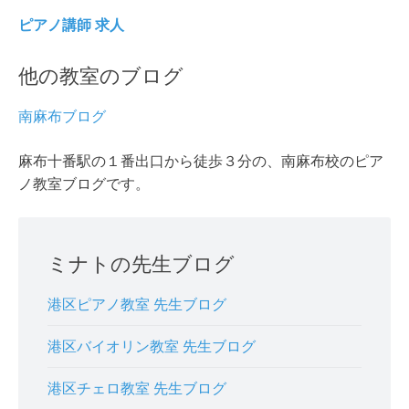
ピアノ講師 求人
他の教室のブログ
南麻布ブログ
麻布十番駅の１番出口から徒歩３分の、南麻布校のピア
ノ教室ブログです。
ミナトの先生ブログ
港区ピアノ教室 先生ブログ
港区バイオリン教室 先生ブログ
港区チェロ教室 先生ブログ