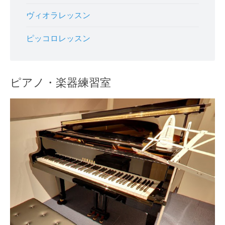
ヴィオラレッスン
ピッコロレッスン
ピアノ・楽器練習室