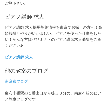
ご覧下さい。
ピアノ講師 求人
ピアノ講師 求人採用募集情報を東京でお探しの方へ！高
額報酬とやりがいがほしい、ピアノを使った仕事をした
い！そんな方はぜひミナトのピアノ講師求人募集をご覧
ください♪
ピアノ講師 求人
他の教室のブログ
南麻布ブログ
麻布十番駅の１番出口から徒歩３分の、南麻布校のピア
ノ教室ブログです。