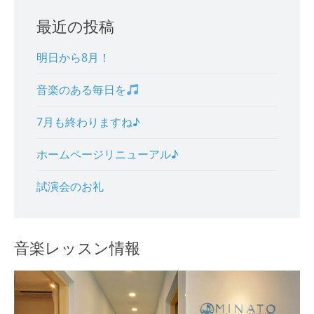
最近の投稿
明日から8月！
音楽のある毎日を
7月も終わりますね♪
ホームページリニューアル♪
試演会のお礼
音楽レッスン情報