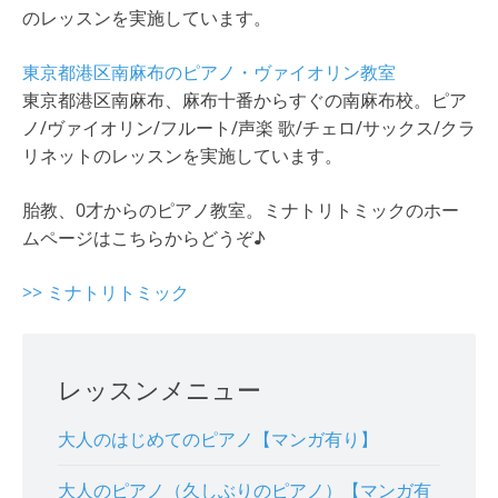
のレッスンを実施しています。
東京都港区南麻布のピアノ・ヴァイオリン教室
東京都港区南麻布、麻布十番からすぐの南麻布校。ピア
ノ/ヴァイオリン/フルート/声楽 歌/チェロ/サックス/クラ
リネットのレッスンを実施しています。
胎教、0才からのピアノ教室。ミナトリトミックのホー
ムページはこちらからどうぞ♪
>> ミナトリトミック
レッスンメニュー
大人のはじめてのピアノ【マンガ有り】
大人のピアノ（久しぶりのピアノ）【マンガ有