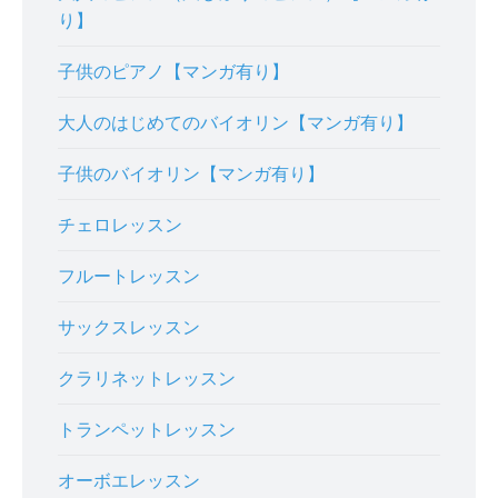
り】
子供のピアノ【マンガ有り】
大人のはじめてのバイオリン【マンガ有り】
子供のバイオリン【マンガ有り】
チェロレッスン
フルートレッスン
サックスレッスン
クラリネットレッスン
トランペットレッスン
オーボエレッスン