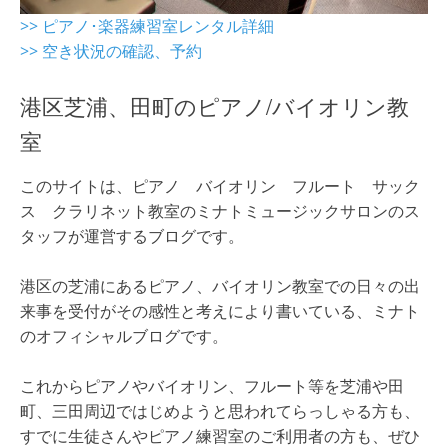
>> ピアノ･楽器練習室レンタル詳細
>> 空き状況の確認、予約
港区芝浦、田町のピアノ/バイオリン教
室
このサイトは、ピアノ バイオリン フルート サック
ス クラリネット教室のミナトミュージックサロンのス
タッフが運営するブログです。
港区の芝浦にあるピアノ、バイオリン教室での日々の出
来事を受付がその感性と考えにより書いている、ミナト
のオフィシャルブログです。
これからピアノやバイオリン、フルート等を芝浦や田
町、三田周辺ではじめようと思われてらっしゃる方も、
すでに生徒さんやピアノ練習室のご利用者の方も、ぜひ