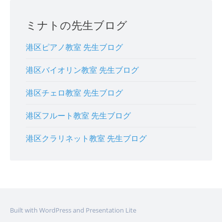
ミナトの先生ブログ
港区ピアノ教室 先生ブログ
港区バイオリン教室 先生ブログ
港区チェロ教室 先生ブログ
港区フルート教室 先生ブログ
港区クラリネット教室 先生ブログ
Built with WordPress and Presentation Lite