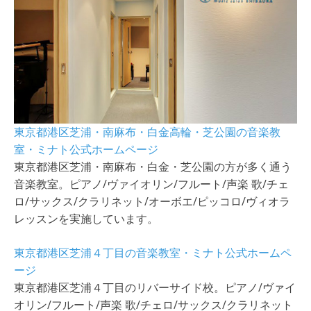
東京都港区芝浦・南麻布・白金高輪・芝公園の音楽教
室・ミナト公式ホームページ
東京都港区芝浦・南麻布・白金・芝公園の方が多く通う
音楽教室。ピアノ/ヴァイオリン/フルート/声楽 歌/チェ
ロ/サックス/クラリネット/オーボエ/ピッコロ/ヴィオラ
レッスンを実施しています。
東京都港区芝浦４丁目の音楽教室・ミナト公式ホームペ
ージ
東京都港区芝浦４丁目のリバーサイド校。ピアノ/ヴァイ
オリン/フルート/声楽 歌/チェロ/サックス/クラリネット