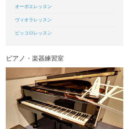
オーボエレッスン
ヴィオラレッスン
ピッコロレッスン
ピアノ・楽器練習室