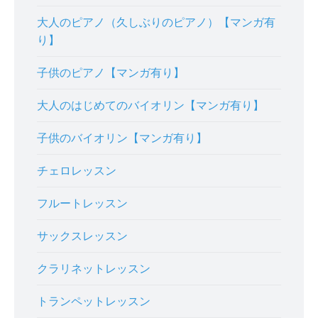
大人のピアノ（久しぶりのピアノ）【マンガ有
り】
子供のピアノ【マンガ有り】
大人のはじめてのバイオリン【マンガ有り】
子供のバイオリン【マンガ有り】
チェロレッスン
フルートレッスン
サックスレッスン
クラリネットレッスン
トランペットレッスン