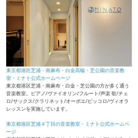
東京都港区芝浦・南麻布・白金高輪・芝公園の音楽教
室・ミナト公式ホームページ
東京都港区芝浦・南麻布・白金・芝公園の方が多く通う
音楽教室。ピアノ/ヴァイオリン/フルート/声楽 歌/チェ
ロ/サックス/クラリネット/オーボエ/ピッコロ/ヴィオラ
レッスンを実施しています。
東京都港区芝浦４丁目の音楽教室・ミナト公式ホームペ
ージ