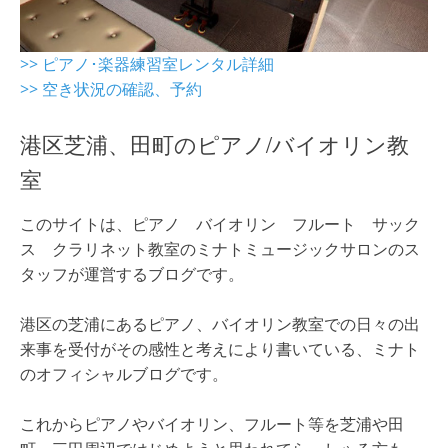
>> ピアノ･楽器練習室レンタル詳細
>> 空き状況の確認、予約
港区芝浦、田町のピアノ/バイオリン教
室
このサイトは、ピアノ バイオリン フルート サック
ス クラリネット教室のミナトミュージックサロンのス
タッフが運営するブログです。
港区の芝浦にあるピアノ、バイオリン教室での日々の出
来事を受付がその感性と考えにより書いている、ミナト
のオフィシャルブログです。
これからピアノやバイオリン、フルート等を芝浦や田