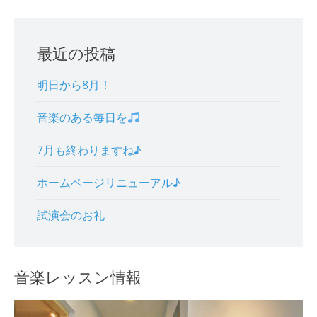
navigation
最近の投稿
明日から8月！
音楽のある毎日を
7月も終わりますね♪
ホームページリニューアル♪
試演会のお礼
音楽レッスン情報