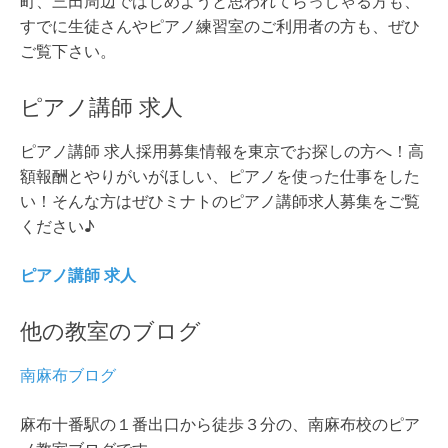
町、三田周辺ではじめようと思われてらっしゃる方も、
すでに生徒さんやピアノ練習室のご利用者の方も、ぜひ
ご覧下さい。
ピアノ講師 求人
ピアノ講師 求人採用募集情報を東京でお探しの方へ！高
額報酬とやりがいがほしい、ピアノを使った仕事をした
い！そんな方はぜひミナトのピアノ講師求人募集をご覧
ください♪
ピアノ講師 求人
他の教室のブログ
南麻布ブログ
麻布十番駅の１番出口から徒歩３分の、南麻布校のピア