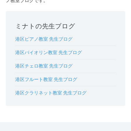
ノ教室ブログです。
ミナトの先生ブログ
港区ピアノ教室 先生ブログ
港区バイオリン教室 先生ブログ
港区チェロ教室 先生ブログ
港区フルート教室 先生ブログ
港区クラリネット教室 先生ブログ