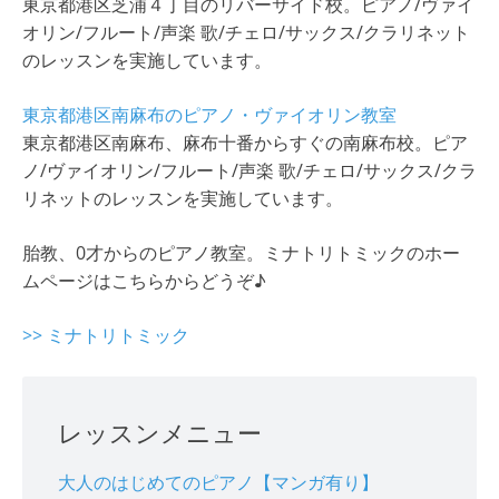
東京都港区芝浦４丁目のリバーサイド校。ピアノ/ヴァイ
オリン/フルート/声楽 歌/チェロ/サックス/クラリネット
のレッスンを実施しています。
東京都港区南麻布のピアノ・ヴァイオリン教室
東京都港区南麻布、麻布十番からすぐの南麻布校。ピア
ノ/ヴァイオリン/フルート/声楽 歌/チェロ/サックス/クラ
リネットのレッスンを実施しています。
胎教、0才からのピアノ教室。ミナトリトミックのホー
ムページはこちらからどうぞ♪
>> ミナトリトミック
レッスンメニュー
大人のはじめてのピアノ【マンガ有り】