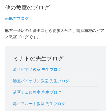
他の教室のブログ
南麻布ブログ
麻布十番駅の１番出口から徒歩３分の、南麻布校のピア
ノ教室ブログです。
ミナトの先生ブログ
港区ピアノ教室 先生ブログ
港区バイオリン教室 先生ブログ
港区チェロ教室 先生ブログ
港区フルート教室 先生ブログ