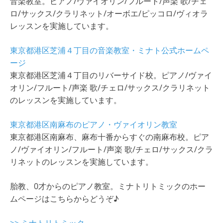
音楽教室。ピアノ/ヴァイオリン/フルート/声楽 歌/チェ
ロ/サックス/クラリネット/オーボエ/ピッコロ/ヴィオラ
レッスンを実施しています。
東京都港区芝浦４丁目の音楽教室・ミナト公式ホームペ
ージ
東京都港区芝浦４丁目のリバーサイド校。ピアノ/ヴァイ
オリン/フルート/声楽 歌/チェロ/サックス/クラリネット
のレッスンを実施しています。
東京都港区南麻布のピアノ・ヴァイオリン教室
東京都港区南麻布、麻布十番からすぐの南麻布校。ピア
ノ/ヴァイオリン/フルート/声楽 歌/チェロ/サックス/クラ
リネットのレッスンを実施しています。
胎教、0才からのピアノ教室。ミナトリトミックのホー
ムページはこちらからどうぞ♪