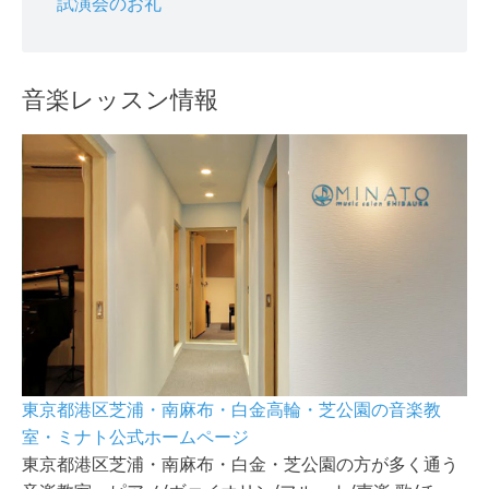
試演会のお礼
音楽レッスン情報
東京都港区芝浦・南麻布・白金高輪・芝公園の音楽教
室・ミナト公式ホームページ
東京都港区芝浦・南麻布・白金・芝公園の方が多く通う