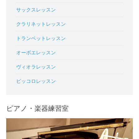
サックスレッスン
クラリネットレッスン
トランペットレッスン
オーボエレッスン
ヴィオラレッスン
ピッコロレッスン
ピアノ・楽器練習室