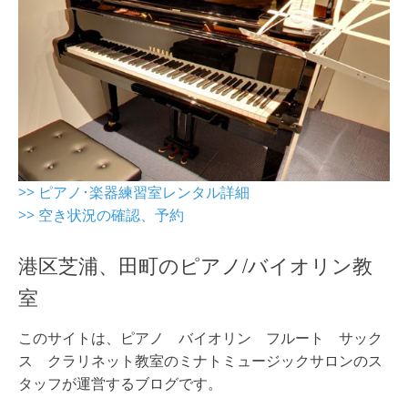
>> ピアノ･楽器練習室レンタル詳細
>> 空き状況の確認、予約
港区芝浦、田町のピアノ/バイオリン教
室
このサイトは、ピアノ バイオリン フルート サック
ス クラリネット教室のミナトミュージックサロンのス
タッフが運営するブログです。