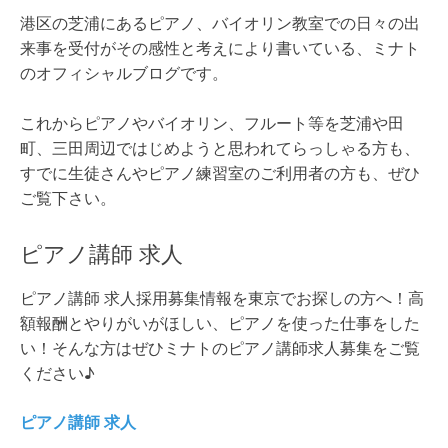
港区の芝浦にあるピアノ、バイオリン教室での日々の出
来事を受付がその感性と考えにより書いている、ミナト
のオフィシャルブログです。
これからピアノやバイオリン、フルート等を芝浦や田
町、三田周辺ではじめようと思われてらっしゃる方も、
すでに生徒さんやピアノ練習室のご利用者の方も、ぜひ
ご覧下さい。
ピアノ講師 求人
ピアノ講師 求人採用募集情報を東京でお探しの方へ！高
額報酬とやりがいがほしい、ピアノを使った仕事をした
い！そんな方はぜひミナトのピアノ講師求人募集をご覧
ください♪
ピアノ講師 求人