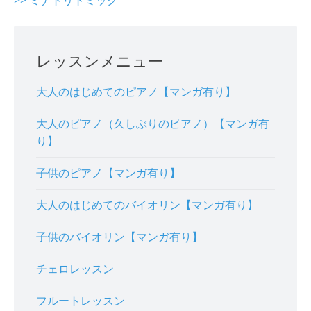
>> ミナトリトミック
レッスンメニュー
大人のはじめてのピアノ【マンガ有り】
大人のピアノ（久しぶりのピアノ）【マンガ有
り】
子供のピアノ【マンガ有り】
大人のはじめてのバイオリン【マンガ有り】
子供のバイオリン【マンガ有り】
チェロレッスン
フルートレッスン