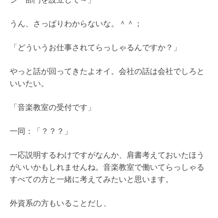
うん、さっぱりわからないな。＾＾；
「どういうお仕事されてらっしゃるんですか？」
やっと話が回ってきたよオイ。会社の話は会社でしろと
いいたい。
「音楽教室の受付です」
一同：「？？？」
一応説明するわけですがなんか、肩書考えておいたほう
がいいかもしれませんね。音楽教室で働いてらっしゃる
すべての方と一緒に考えてみたいと思います。
外資系の方もいることだし、