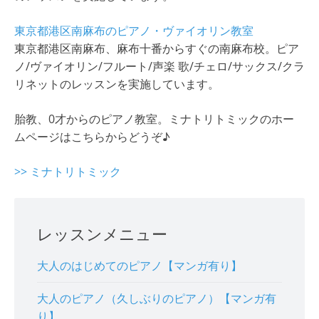
東京都港区南麻布のピアノ・ヴァイオリン教室
東京都港区南麻布、麻布十番からすぐの南麻布校。ピア
ノ/ヴァイオリン/フルート/声楽 歌/チェロ/サックス/クラ
リネットのレッスンを実施しています。
胎教、0才からのピアノ教室。ミナトリトミックのホー
ムページはこちらからどうぞ♪
>> ミナトリトミック
レッスンメニュー
大人のはじめてのピアノ【マンガ有り】
大人のピアノ（久しぶりのピアノ）【マンガ有
り】