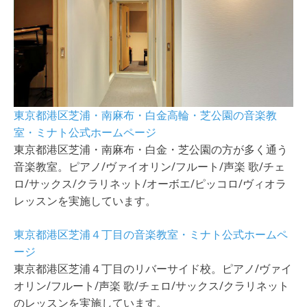
東京都港区芝浦・南麻布・白金高輪・芝公園の音楽教
室・ミナト公式ホームページ
東京都港区芝浦・南麻布・白金・芝公園の方が多く通う
音楽教室。ピアノ/ヴァイオリン/フルート/声楽 歌/チェ
ロ/サックス/クラリネット/オーボエ/ピッコロ/ヴィオラ
レッスンを実施しています。
東京都港区芝浦４丁目の音楽教室・ミナト公式ホームペ
ージ
東京都港区芝浦４丁目のリバーサイド校。ピアノ/ヴァイ
オリン/フルート/声楽 歌/チェロ/サックス/クラリネット
のレッスンを実施しています。