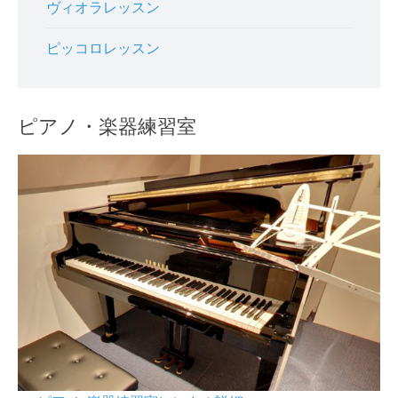
ヴィオラレッスン
ピッコロレッスン
ピアノ・楽器練習室