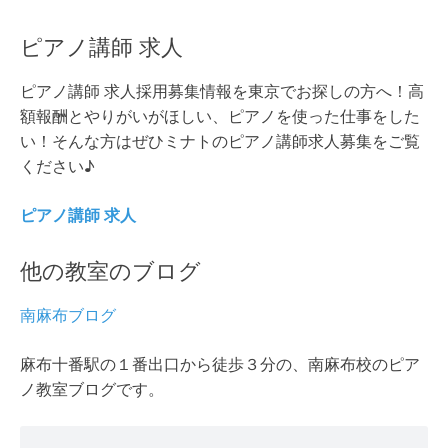
ピアノ講師 求人
ピアノ講師 求人採用募集情報を東京でお探しの方へ！高
額報酬とやりがいがほしい、ピアノを使った仕事をした
い！そんな方はぜひミナトのピアノ講師求人募集をご覧
ください♪
ピアノ講師 求人
他の教室のブログ
南麻布ブログ
麻布十番駅の１番出口から徒歩３分の、南麻布校のピア
ノ教室ブログです。