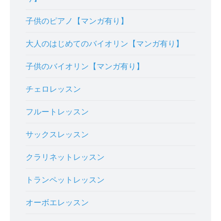
子供のピアノ【マンガ有り】
大人のはじめてのバイオリン【マンガ有り】
子供のバイオリン【マンガ有り】
チェロレッスン
フルートレッスン
サックスレッスン
クラリネットレッスン
トランペットレッスン
オーボエレッスン