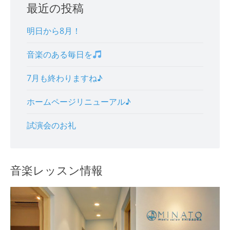
最近の投稿
明日から8月！
音楽のある毎日を
7月も終わりますね♪
ホームページリニューアル♪
試演会のお礼
音楽レッスン情報