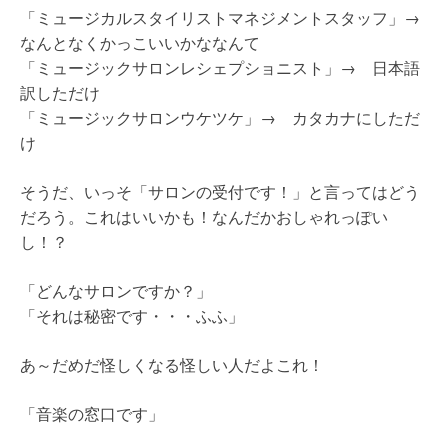
「ミュージカルスタイリストマネジメントスタッフ」→
なんとなくかっこいいかななんて
「ミュージックサロンレシェプショニスト」→ 日本語
訳しただけ
「ミュージックサロンウケツケ」→ カタカナにしただ
け
そうだ、いっそ「サロンの受付です！」と言ってはどう
だろう。これはいいかも！なんだかおしゃれっぽい
し！？
「どんなサロンですか？」
「それは秘密です・・・ふふ」
あ～だめだ怪しくなる怪しい人だよこれ！
「音楽の窓口です」