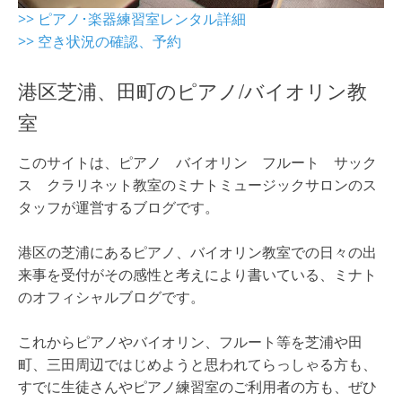
>> ピアノ･楽器練習室レンタル詳細
>> 空き状況の確認、予約
港区芝浦、田町のピアノ/バイオリン教
室
このサイトは、ピアノ バイオリン フルート サック
ス クラリネット教室のミナトミュージックサロンのス
タッフが運営するブログです。
港区の芝浦にあるピアノ、バイオリン教室での日々の出
来事を受付がその感性と考えにより書いている、ミナト
のオフィシャルブログです。
これからピアノやバイオリン、フルート等を芝浦や田
町、三田周辺ではじめようと思われてらっしゃる方も、
すでに生徒さんやピアノ練習室のご利用者の方も、ぜひ