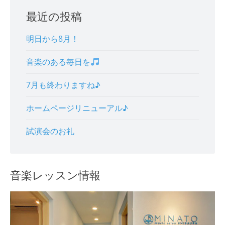
最近の投稿
明日から8月！
音楽のある毎日を
7月も終わりますね♪
ホームページリニューアル♪
試演会のお礼
音楽レッスン情報