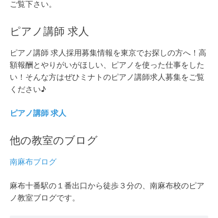
ご覧下さい。
ピアノ講師 求人
ピアノ講師 求人採用募集情報を東京でお探しの方へ！高
額報酬とやりがいがほしい、ピアノを使った仕事をした
い！そんな方はぜひミナトのピアノ講師求人募集をご覧
ください♪
ピアノ講師 求人
他の教室のブログ
南麻布ブログ
麻布十番駅の１番出口から徒歩３分の、南麻布校のピア
ノ教室ブログです。