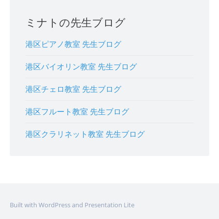
ミナトの先生ブログ
港区ピアノ教室 先生ブログ
港区バイオリン教室 先生ブログ
港区チェロ教室 先生ブログ
港区フルート教室 先生ブログ
港区クラリネット教室 先生ブログ
Built with WordPress and Presentation Lite