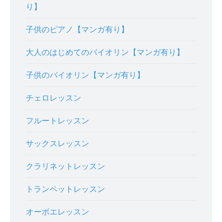
り】
子供のピアノ【マンガ有り】
大人のはじめてのバイオリン【マンガ有り】
子供のバイオリン【マンガ有り】
チェロレッスン
フルートレッスン
サックスレッスン
クラリネットレッスン
トランペットレッスン
オーボエレッスン