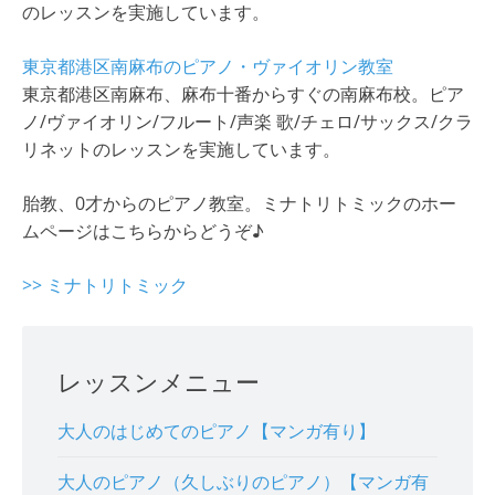
のレッスンを実施しています。
東京都港区南麻布のピアノ・ヴァイオリン教室
東京都港区南麻布、麻布十番からすぐの南麻布校。ピア
ノ/ヴァイオリン/フルート/声楽 歌/チェロ/サックス/クラ
リネットのレッスンを実施しています。
胎教、0才からのピアノ教室。ミナトリトミックのホー
ムページはこちらからどうぞ♪
>> ミナトリトミック
レッスンメニュー
大人のはじめてのピアノ【マンガ有り】
大人のピアノ（久しぶりのピアノ）【マンガ有