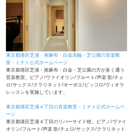
東京都港区芝浦・南麻布・白金高輪・芝公園の音楽教
室・ミナト公式ホームページ
東京都港区芝浦・南麻布・白金・芝公園の方が多く通う
音楽教室。ピアノ/ヴァイオリン/フルート/声楽 歌/チェ
ロ/サックス/クラリネット/オーボエ/ピッコロ/ヴィオラ
レッスンを実施しています。
東京都港区芝浦４丁目の音楽教室・ミナト公式ホームペ
ージ
東京都港区芝浦４丁目のリバーサイド校。ピアノ/ヴァイ
オリン/フルート/声楽 歌/チェロ/サックス/クラリネット