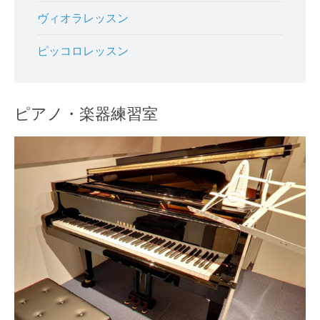
ヴィオラレッスン
ピッコロレッスン
ピアノ・楽器練習室