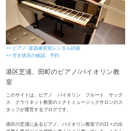
>> ピアノ･楽器練習室レンタル詳細
>> 空き状況の確認、予約
港区芝浦、田町のピアノ/バイオリン教
室
このサイトは、ピアノ バイオリン フルート サック
ス クラリネット教室のミナトミュージックサロンのス
タッフが運営するブログです。
港区の芝浦にあるピアノ、バイオリン教室での日々の出