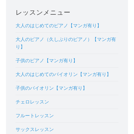
レッスンメニュー
大人のはじめてのピアノ【マンガ有り】
大人のピアノ（久しぶりのピアノ）【マンガ有
り】
子供のピアノ【マンガ有り】
大人のはじめてのバイオリン【マンガ有り】
子供のバイオリン【マンガ有り】
チェロレッスン
フルートレッスン
サックスレッスン