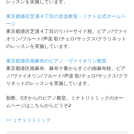
レッスンを実施しています。
東京都港区芝浦４丁目の音楽教室・ミナト公式ホームペ
ージ
東京都港区芝浦４丁目のリバーサイド校。ピアノ/ヴァイ
オリン/フルート/声楽 歌/チェロ/サックス/クラリネット
のレッスンを実施しています。
東京都港区南麻布のピアノ・ヴァイオリン教室
東京都港区南麻布、麻布十番からすぐの南麻布校。ピア
ノ/ヴァイオリン/フルート/声楽 歌/チェロ/サックス/クラ
リネットのレッスンを実施しています。
胎教、0才からのピアノ教室。ミナトリトミックのホー
ムページはこちらからどうぞ♪
>> ミナトリトミック