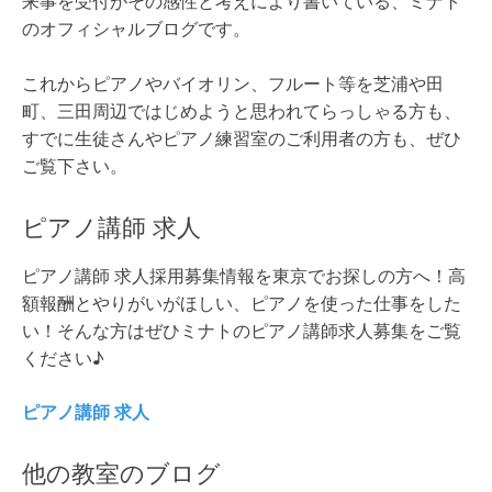
来事を受付がその感性と考えにより書いている、ミナト
のオフィシャルブログです。
これからピアノやバイオリン、フルート等を芝浦や田
町、三田周辺ではじめようと思われてらっしゃる方も、
すでに生徒さんやピアノ練習室のご利用者の方も、ぜひ
ご覧下さい。
ピアノ講師 求人
ピアノ講師 求人採用募集情報を東京でお探しの方へ！高
額報酬とやりがいがほしい、ピアノを使った仕事をした
い！そんな方はぜひミナトのピアノ講師求人募集をご覧
ください♪
ピアノ講師 求人
他の教室のブログ