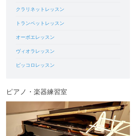
クラリネットレッスン
トランペットレッスン
オーボエレッスン
ヴィオラレッスン
ピッコロレッスン
ピアノ・楽器練習室