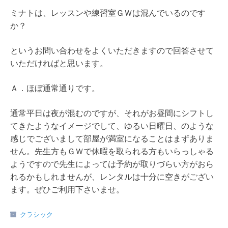
ミナトは、レッスンや練習室ＧＷは混んでいるのです
か？
というお問い合わせをよくいただきますので回答させて
いただければと思います。
Ａ．ほぼ通常通りです。
通常平日は夜が混むのですが、それがお昼間にシフトし
てきたようなイメージでして、ゆるい日曜日、のような
感じでございまして部屋が満室になることはまずありま
せん。先生方もＧＷで休暇を取られる方もいらっしゃる
ようですので先生によっては予約が取りづらい方がおら
れるかもしれませんが、レンタルは十分に空きがござい
ます。ぜひご利用下さいませ。
クラシック