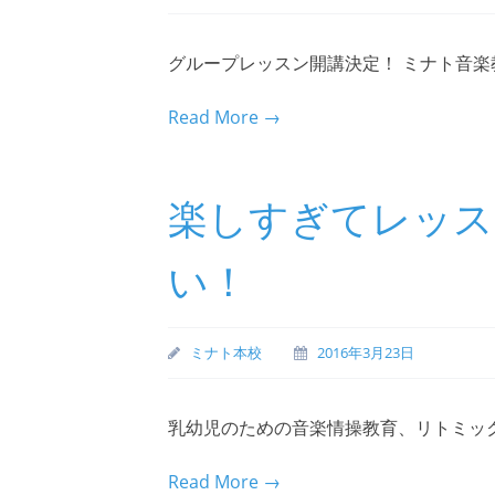
グループレッスン開講決定！ ミナト音
Read More →
楽しすぎてレッス
い！
ミナト本校
2016年3月23日
乳幼児のための音楽情操教育、リトミッ
Read More →