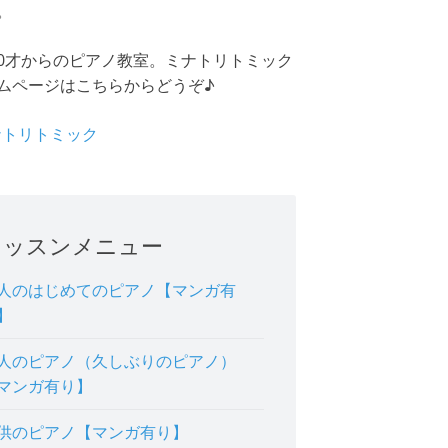
。
0才からのピアノ教室。ミナトリトミック
ムページはこちらからどうぞ♪
ミナトリトミック
レッスンメニュー
人のはじめてのピアノ【マンガ有
】
人のピアノ（久しぶりのピアノ）
マンガ有り】
供のピアノ【マンガ有り】