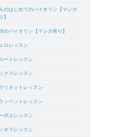
人のはじめてのバイオリン【マンガ
り】
供のバイオリン【マンガ有り】
ェロレッスン
ルートレッスン
ックスレッスン
ラリネットレッスン
ランペットレッスン
ーボエレッスン
ィオラレッスン