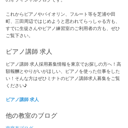
これからピアノやバイオリン、フルート等を芝浦や田
町、三田周辺ではじめようと思われてらっしゃる方も、
すでに生徒さんやピアノ練習室のご利用者の方も、ぜひ
ご覧下さい。
ピアノ講師 求人
ピアノ講師 求人採用募集情報を東京でお探しの方へ！高
額報酬とやりがいがほしい、ピアノを使った仕事をした
い！そんな方はぜひミナトのピアノ講師求人募集をご覧
ください♪
ピアノ講師 求人
他の教室のブログ
南麻布ブログ