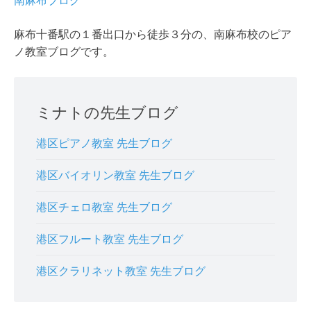
麻布十番駅の１番出口から徒歩３分の、南麻布校のピア
ノ教室ブログです。
ミナトの先生ブログ
港区ピアノ教室 先生ブログ
港区バイオリン教室 先生ブログ
港区チェロ教室 先生ブログ
港区フルート教室 先生ブログ
港区クラリネット教室 先生ブログ