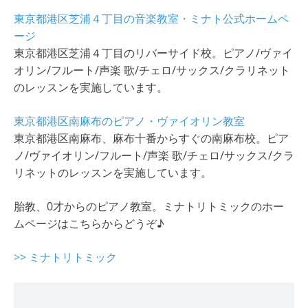
東京都港区芝浦４丁目の音楽教室・ミナト公式ホームペ
ージ
東京都港区芝浦４丁目のリバーサイド校。ピアノ/ヴァイ
オリン/フルート/声楽 歌/チェロ/サックス/クラリネット
のレッスンを実施しています。
東京都港区南麻布のピアノ・ヴァイオリン教室
東京都港区南麻布、麻布十番からすぐの南麻布校。ピア
ノ/ヴァイオリン/フルート/声楽 歌/チェロ/サックス/クラ
リネットのレッスンを実施しています。
胎教、0才からのピアノ教室。ミナトリトミックのホー
ムページはこちらからどうぞ♪
>> ミナトリトミック