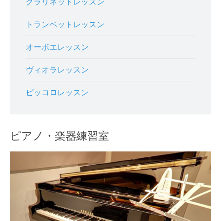
クラリネットレッスン
トランペットレッスン
オーボエレッスン
ヴィオラレッスン
ピッコロレッスン
ピアノ・楽器練習室