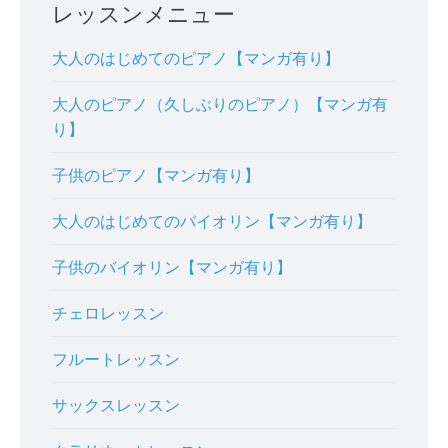
レッスンメニュー
大人のはじめてのピアノ【マンガ有り】
大人のピアノ（久しぶりのピアノ）【マンガ有
り】
子供のピアノ【マンガ有り】
大人のはじめてのバイオリン【マンガ有り】
子供のバイオリン【マンガ有り】
チェロレッスン
フルートレッスン
サックスレッスン