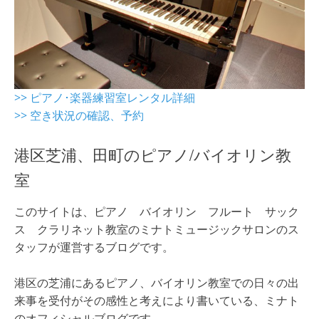
>> ピアノ･楽器練習室レンタル詳細
>> 空き状況の確認、予約
港区芝浦、田町のピアノ/バイオリン教
室
このサイトは、ピアノ バイオリン フルート サック
ス クラリネット教室のミナトミュージックサロンのス
タッフが運営するブログです。
港区の芝浦にあるピアノ、バイオリン教室での日々の出
来事を受付がその感性と考えにより書いている、ミナト
のオフィシャルブログです。