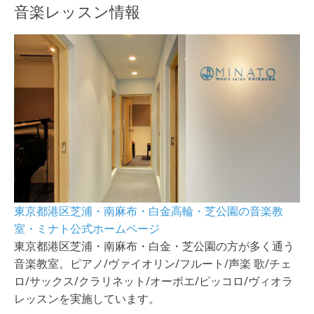
音楽レッスン情報
東京都港区芝浦・南麻布・白金高輪・芝公園の音楽教
室・ミナト公式ホームページ
東京都港区芝浦・南麻布・白金・芝公園の方が多く通う
音楽教室。ピアノ/ヴァイオリン/フルート/声楽 歌/チェ
ロ/サックス/クラリネット/オーボエ/ピッコロ/ヴィオラ
レッスンを実施しています。