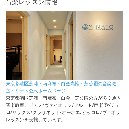
音楽レッスン情報
東京都港区芝浦・南麻布・白金高輪・芝公園の音楽教
室・ミナト公式ホームページ
東京都港区芝浦・南麻布・白金・芝公園の方が多く通う
音楽教室。ピアノ/ヴァイオリン/フルート/声楽 歌/チェ
ロ/サックス/クラリネット/オーボエ/ピッコロ/ヴィオラ
レッスンを実施しています。