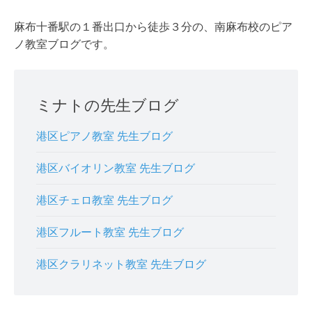
麻布十番駅の１番出口から徒歩３分の、南麻布校のピア
ノ教室ブログです。
ミナトの先生ブログ
港区ピアノ教室 先生ブログ
港区バイオリン教室 先生ブログ
港区チェロ教室 先生ブログ
港区フルート教室 先生ブログ
港区クラリネット教室 先生ブログ