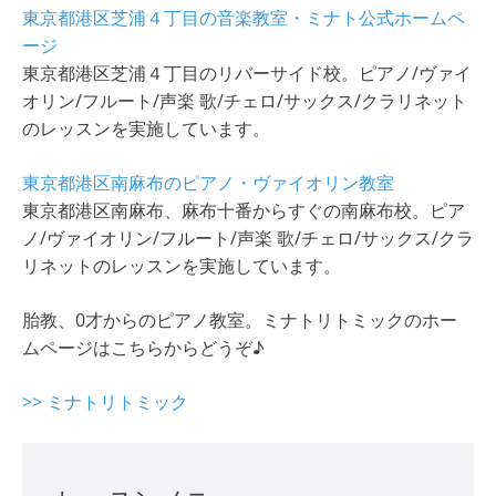
東京都港区芝浦４丁目の音楽教室・ミナト公式ホームペ
ージ
東京都港区芝浦４丁目のリバーサイド校。ピアノ/ヴァイ
オリン/フルート/声楽 歌/チェロ/サックス/クラリネット
のレッスンを実施しています。
東京都港区南麻布のピアノ・ヴァイオリン教室
東京都港区南麻布、麻布十番からすぐの南麻布校。ピア
ノ/ヴァイオリン/フルート/声楽 歌/チェロ/サックス/クラ
リネットのレッスンを実施しています。
胎教、0才からのピアノ教室。ミナトリトミックのホー
ムページはこちらからどうぞ♪
>> ミナトリトミック