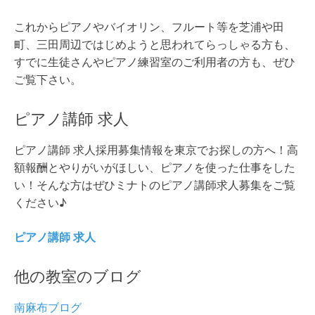
これからピアノやバイオリン、フルート等を芝浦や田
町、三田周辺ではじめようと思われてらっしゃる方も、
すでに生徒さんやピアノ練習室のご利用者の方も、ぜひ
ご覧下さい。
ピアノ講師 求人
ピアノ講師 求人採用募集情報を東京でお探しの方へ！高
額報酬とやりがいがほしい、ピアノを使った仕事をした
い！そんな方はぜひミナトのピアノ講師求人募集をご覧
ください♪
ピアノ講師 求人
他の教室のブログ
南麻布ブログ