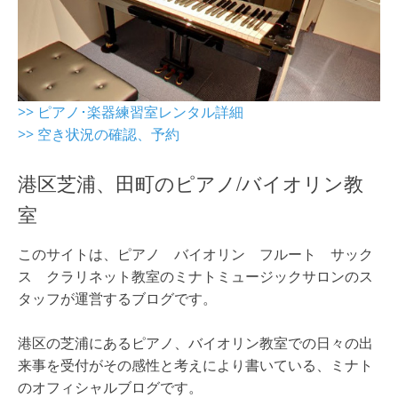
>> ピアノ･楽器練習室レンタル詳細
>> 空き状況の確認、予約
港区芝浦、田町のピアノ/バイオリン教
室
このサイトは、ピアノ バイオリン フルート サック
ス クラリネット教室のミナトミュージックサロンのス
タッフが運営するブログです。
港区の芝浦にあるピアノ、バイオリン教室での日々の出
来事を受付がその感性と考えにより書いている、ミナト
のオフィシャルブログです。