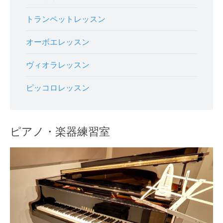
トランペットレッスン
オーボエレッスン
ヴィオラレッスン
ピッコロレッスン
ピアノ・楽器練習室