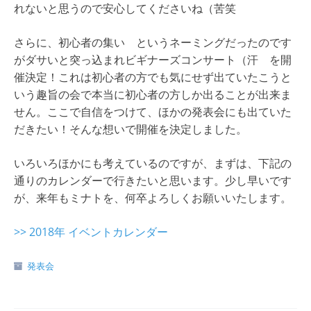
れないと思うので安心してくださいね（苦笑
さらに、初心者の集い というネーミングだったのです
がダサいと突っ込まれビギナーズコンサート（汗 を開
催決定！これは初心者の方でも気にせず出ていたこうと
いう趣旨の会で本当に初心者の方しか出ることが出来ま
せん。ここで自信をつけて、ほかの発表会にも出ていた
だきたい！そんな想いで開催を決定しました。
いろいろほかにも考えているのですが、まずは、下記の
通りのカレンダーで行きたいと思います。少し早いです
が、来年もミナトを、何卒よろしくお願いいたします。
>> 2018年 イベントカレンダー
発表会