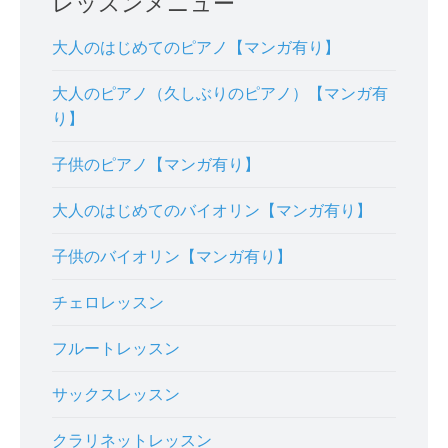
レッスンメニュー
大人のはじめてのピアノ【マンガ有り】
大人のピアノ（久しぶりのピアノ）【マンガ有
り】
子供のピアノ【マンガ有り】
大人のはじめてのバイオリン【マンガ有り】
子供のバイオリン【マンガ有り】
チェロレッスン
フルートレッスン
サックスレッスン
クラリネットレッスン