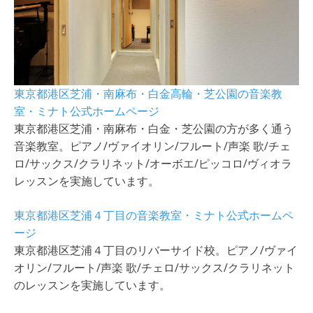
東京都港区芝浦・南麻布・白金高輪・芝公園の音楽教
室・ミナト公式ホームページ
東京都港区芝浦・南麻布・白金・芝公園の方が多く通う
音楽教室。ピアノ/ヴァイオリン/フルート/声楽 歌/チェ
ロ/サックス/クラリネット/オーボエ/ピッコロ/ヴィオラ
レッスンを実施しています。
東京都港区芝浦４丁目の音楽教室・ミナト公式ホームペ
ージ
東京都港区芝浦４丁目のリバーサイド校。ピアノ/ヴァイ
オリン/フルート/声楽 歌/チェロ/サックス/クラリネット
のレッスンを実施しています。