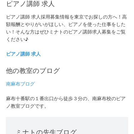
ピアノ講師 求人
ピアノ講師 求人採用募集情報を東京でお探しの方へ！高
額報酬とやりがいがほしい、ピアノを使った仕事をした
い！そんな方はぜひミナトのピアノ講師求人募集をご覧
ください♪
ピアノ講師 求人
他の教室のブログ
南麻布ブログ
麻布十番駅の１番出口から徒歩３分の、南麻布校のピア
ノ教室ブログです。
ミナトの先生ブログ