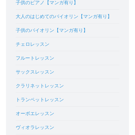
子供のピアノ【マンガ有り】
大人のはじめてのバイオリン【マンガ有り】
子供のバイオリン【マンガ有り】
チェロレッスン
フルートレッスン
サックスレッスン
クラリネットレッスン
トランペットレッスン
オーボエレッスン
ヴィオラレッスン