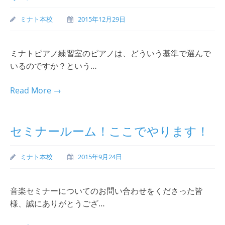
ミナト本校
2015年12月29日
ミナトピアノ練習室のピアノは、どういう基準で選んで
いるのですか？という…
Read More →
セミナールーム！ここでやります！
ミナト本校
2015年9月24日
音楽セミナーについてのお問い合わせをくださった皆
様、誠にありがとうござ…