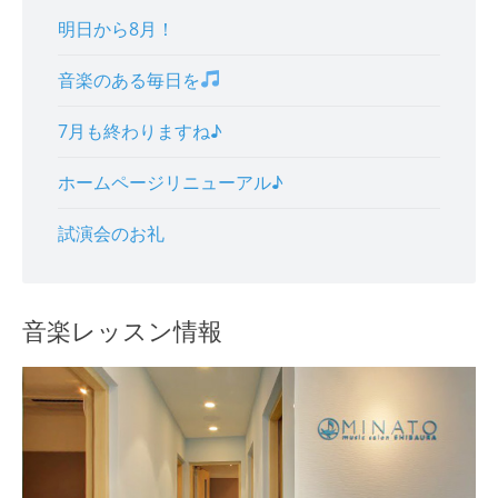
明日から8月！
音楽のある毎日を
7月も終わりますね♪
ホームページリニューアル♪
試演会のお礼
音楽レッスン情報