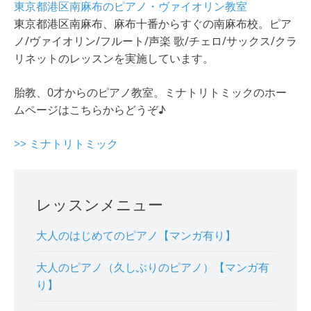
東京都港区南麻布のピアノ・ヴァイオリン教室
東京都港区南麻布、麻布十番からすぐの南麻布校。ピア
ノ/ヴァイオリン/フルート/声楽 歌/チェロ/サックス/クラ
リネットのレッスンを実施しています。
胎教、0才からのピアノ教室。ミナトリトミックのホー
ムページはこちらからどうぞ♪
>> ミナトリトミック
レッスンメニュー
大人のはじめてのピアノ【マンガ有り】
大人のピアノ（久しぶりのピアノ）【マンガ有
り】