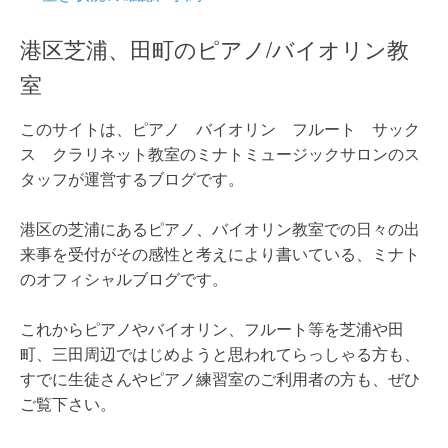
港区芝浦、田町のピアノ/バイオリン教
室
このサイトは、ピアノ バイオリン フルート サック
ス クラリネット教室のミナトミュージックサロンのス
タッフが運営するブログです。
港区の芝浦にあるピアノ、バイオリン教室での日々の出
来事を受付がその感性と考えにより書いている、ミナト
のオフィシャルブログです。
これからピアノやバイオリン、フルート等を芝浦や田
町、三田周辺ではじめようと思われてらっしゃる方も、
すでに生徒さんやピアノ練習室のご利用者の方も、ぜひ
ご覧下さい。