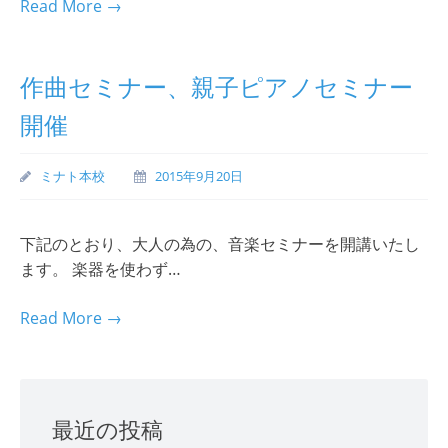
Read More →
作曲セミナー、親子ピアノセミナー
開催
ミナト本校
2015年9月20日
下記のとおり、大人の為の、音楽セミナーを開講いたし
ます。 楽器を使わず…
Read More →
最近の投稿